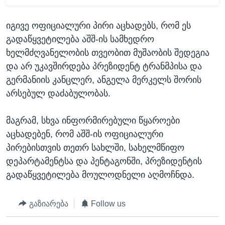
იგივე ოფიციალური პირი აცხადებს, რომ ეს
გადაწყვეტილება აშშ-ის სამხედრო
ხელმძღვანელობის თვეობით მუშაობის შედეგია
და არ უკავშირდება პრეზიდენტ ტრანმპისა და
გერმანიის კანცლერ, ანგელა მერკელს შორის
არსებულ დაძაბულობას.
მაგრამ, სხვა ინფორმირებული წყაროები
აცხადებენ, რომ აშშ-ის ოფიციალური
პირებისთვის თეთრ სახლში, სახელმწიფო
დეპარტამენტსა და პენტაგონში, პრეზიდენტის
გადაწყვეტილება მოულოდნელი აღმოჩნდა.
გაზიარება
Follow us