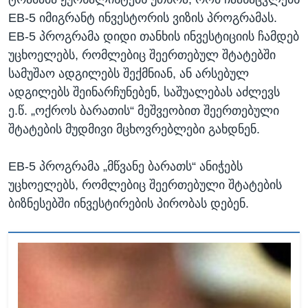
EB-5 იმიგრანტ ინვესტორის ვიზის პროგრამას.
EB-5 პროგრამა დიდი თანხის ინვესტიციის ჩამდებ
უცხოელებს, რომლებიც შეერთებულ შტატებში
სამუშაო ადგილებს შექმნიან, ან არსებულ
ადგილებს შეინარჩუნებენ, საშუალებას აძლევს
ე.წ. „ოქროს ბარათის“ მეშვეობით შეერთებული
შტატების მუდმივი მცხოვრებლები გახდნენ.
EB-5 პროგრამა „მწვანე ბარათს“ ანიჭებს
უცხოელებს, რომლებიც შეერთებული შტატების
ბიზნესებში ინვესტირების პირობას დებენ.