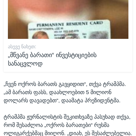
ᲐᲡᲔᲕᲔ ᲜᲐᲮᲔᲗ:
„მწვანე ბარათი“ ინვესტიციების
სანაცვლოდ
„ჩვენ ოქროს ბარათს გავყიდით“, თქვა ტრამპმა.
„ამ ბარათს ფასს, დაახლოებით 5 მილიონ
დოლარს დავადებთ“, დაამატა პრეზიდენტმა.
ტრამპმა ჟურნალისტის შეკითხვაზე პასუხად თქვა,
რომ შესაძლოა „ოქროს ბარათები“ რუსმა
ოლიგარქებმაც მიიღონ. „დიახ, ეს შესაძლებელია.