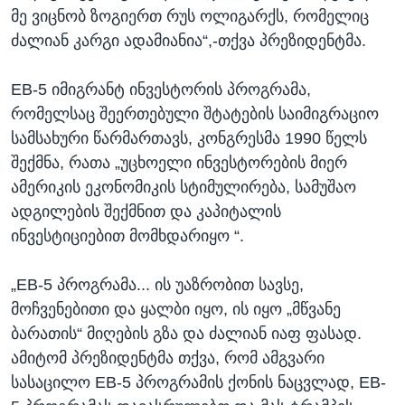
მე ვიცნობ ზოგიერთ რუს ოლიგარქს, რომელიც
ძალიან კარგი ადამიანია“,-თქვა პრეზიდენტმა.
EB-5 იმიგრანტ ინვესტორის პროგრამა,
რომელსაც შეერთებული შტატების საიმიგრაციო
სამსახური წარმართავს, კონგრესმა 1990 წელს
შექმნა, რათა „უცხოელი ინვესტორების მიერ
ამერიკის ეკონომიკის სტიმულირება, სამუშაო
ადგილების შექმნით და კაპიტალის
ინვესტიციებით მომხდარიყო “.
„EB-5 პროგრამა... ის უაზრობით სავსე,
მოჩვენებითი და ყალბი იყო, ის იყო „მწვანე
ბარათის“ მიღების გზა და ძალიან იაფ ფასად.
ამიტომ პრეზიდენტმა თქვა, რომ ამგვარი
სასაცილო EB-5 პროგრამის ქონის ნაცვლად, EB-