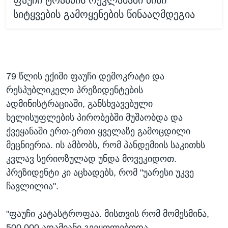
ფაუჩი ტრამპის რეკლამაში მისი
სიტყვების გამოყენების წინააღმდეგია
79 წლის ექიმი ფაუჩი დემოკრატი და
რესპუბლიკელი პრეზიდენტების
ადმინისტრაციაში, განსხვავებული
ხელისუფლების პირობებში მუშაობდა და
ქვეყანაში ერთ-ერთი ყველაზე გამოცდილი
მეცნიერია. ის ამბობს, რომ პანდემიის საკითხს
კვლავ სერიოზულად უნდა მოვეკიდოთ.
პრეზიდენტი კი აცხადებს, რომ "უარესი უკვე
ჩავლილია".
"ფაუჩი კატასტროფაა. მისთვის რომ მომესმინა,
500 000 ადამიანი გვეყოლებოდა