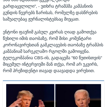
გარდაცვლილი", - უთხრა ტრამპმა კამპანიის
გუნდის წევრებს ზარისას, რომელზე დასწრების
საშუალებაც ჟურნალისტებსაც მიეცათ.
ენტონი ფაუჩიმ გასულ კვირას ღიად გამოთქვა
წუხილი იმის თაობაზე, რომ მისი კომენტარი
კორონავირუსთან გამკლავების თაობაზე ტრამპის
კამპანიამ სარეკლამო რგოლში გამოიყენა.
ტელეკომპანია CBS-ის, გადაცემა "60 წუთისთვის"
მიცემულ ინტერვიუში მან თქვა, რომ არ უკვირს,
რომ პრეზიდენტი თავად დაავადდა ვირუსით.