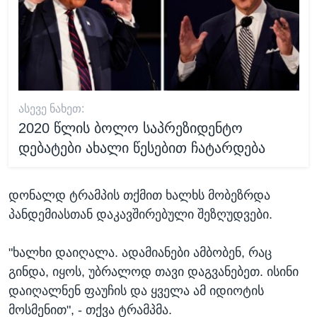
ᲐᲡᲔᲕᲔ ᲜᲐᲮᲔᲗ:
2020 წლის ბოლო საპრეზიდენტო
დებატები ახალი წესებით ჩატარდება
დონალდ ტრამპის თქმით ხალხს მობეზრდა
პანდემიასთან დაკავშირებული შეზღუდვები.
"ხალხი დაიღალა. ადამიანები ამბობენ, რაც
გინდა, იყოს, უბრალოდ თავი დაგვანებეთ. ისინი
დაიღალნენ ფაუჩის და ყველა ამ იდიოტის
მოსმენით", - თქვა ტრამპმა.