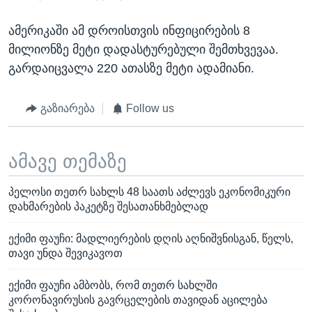
ამერიკაში ამ დროისთვის ინფიცირების 8
მილიონზე მეტი დადასტურებული შემთხვევაა.
გარდაიცვალა 220 ათასზე მეტი ადამიანი.
გაზიარება
Follow us
ამავე თემაზე
პელოსი თეთრ სახლს 48 საათს აძლევს ეკონომიკური
დახმარების პაკეტზე შესათანხმებლად
ექიმი ფაუჩი: მადლიერების დღის აღნიშვნისგან, წელს,
თავი უნდა შევიკავოთ
ექიმი ფაუჩი ამბობს, რომ თეთრ სახლში
კორონავირუსის გავრცელების თავიდან აცილება