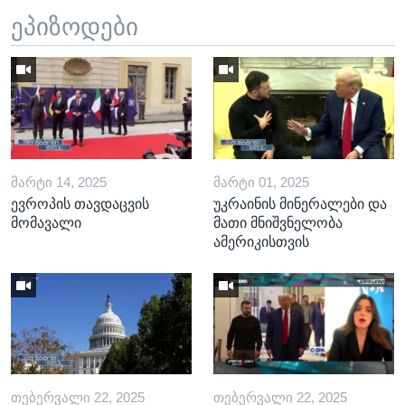
ეპიზოდები
ᲛᲐᲠᲢᲘ 14, 2025
ᲛᲐᲠᲢᲘ 01, 2025
ევროპის თავდაცვის
უკრაინის მინერალები და
მომავალი
მათი მნიშვნელობა
ამერიკისთვის
ᲗᲔᲑᲔᲠᲕᲐᲚᲘ 22, 2025
ᲗᲔᲑᲔᲠᲕᲐᲚᲘ 22, 2025