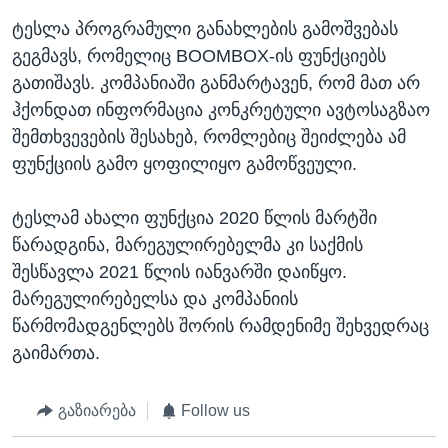
ტესლა პროგრამული განახლების გამოშვებას
გეგმავს, რომელიც BOOMBOX-ის ფუნქციებს
გათიშავს. კომპანიაში განმარტავენ, რომ მათ არ
ჰქონდათ ინფორმაცია კონკრეტული ავტოსაგზაო
შემთხვევების შესახებ, რომლებიც შეიძლება ამ
ფუნქციის გამო ყოფილიყო გამოწვეული.
ტესლამ ახალი ფუნქცია 2020 წლის მარტში
წარადგინა, მარეგულირებელმა კი საქმის
შესწავლა 2021 წლის იანვარში დაიწყო.
მარეგულირებელსა და კომპანიის
წარმომადგენლებს შორის რამდენიმე შეხვედრაც
გაიმართა.
გაზიარება
Follow us