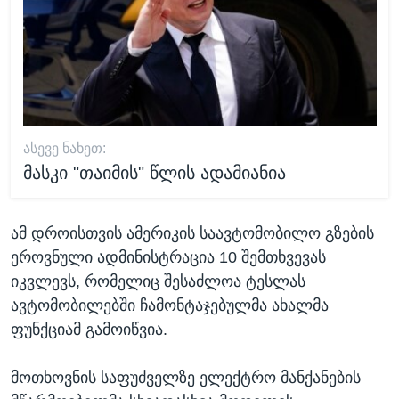
ᲐᲡᲔᲕᲔ ᲜᲐᲮᲔᲗ:
მასკი "თაიმის" წლის ადამიანია
ამ დროისთვის ამერიკის საავტომობილო გზების
ეროვნული ადმინისტრაცია 10 შემთხვევას
იკვლევს, რომელიც შესაძლოა ტესლას
ავტომობილებში ჩამონტაჯებულმა ახალმა
ფუნქციამ გამოიწვია.
მოთხოვნის საფუძველზე ელექტრო მანქანების