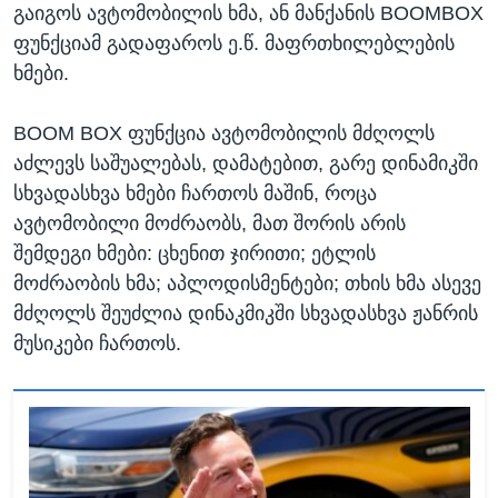
გაიგოს ავტომობილის ხმა, ან მანქანის BOOMBOX
ფუნქციამ გადაფაროს ე.წ. მაფრთხილებლების
ხმები.
BOOM BOX ფუნქცია ავტომობილის მძღოლს
აძლევს საშუალებას, დამატებით, გარე დინამიკში
სხვადასხვა ხმები ჩართოს მაშინ, როცა
ავტომობილი მოძრაობს, მათ შორის არის
შემდეგი ხმები: ცხენით ჯირითი; ეტლის
მოძრაობის ხმა; აპლოდისმენტები; თხის ხმა ასევე
მძღოლს შეუძლია დინაკმიკში სხვადასხვა ჟანრის
მუსიკები ჩართოს.