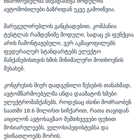
მწარმოებელმა სხვადასხვა მოდელის
ავტომობილები ბაზრიდან უკვე გამოიწვია.
მარეგულირებლის განცხადებით, კომპანია
ტესტლას რამდენიმე მოდელი, სადაც ეს ფუნქცია
არის ჩამონტაჟებული, ვერ აკმაყოფილებს
ფედერალურ სტანდარტებს ელექტო
მანქანებისთვის ხმის მინიმალური მოთხოვნის
შესახებ.
კონგრესის მიერ დადგენილი წესების თანახმად,
ავტომწარმოებელმა uნდა დაამატონ ხმები
ელექტრომანქანებს, როდესაც ისინი მოძრაობენ
საათში 18.6 მილი/სთ სიჩქარით, რათა თავიდან
აიცილონ ავტოსაგზაო შემთხვევები ფეხით
მოსიარულეებს, ველოსიპედისტებსა და
უსინათლოებს შორის.