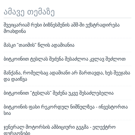
ამავე თემაზე
შვეიცარიამ რუსი ბიზნესმენის აშშ-ში ექსტრადირება
მოახდინა
მასკი "თაიმის" წლის ადამიანია
ბიტკოინით ტესლას შეძენა შესაძლოა კვლავ შეძლოთ
მანქანა, რომელსაც ადამიანი არ მართავდა, ხეს შეეჯახა
და დაიწვა
ბიტკოინით "ტესლას" შეძენა უკვე შესაძლებელია
ბიტკოინის ფასი რეკორდულ ნიშნულზეა - ინვესტორთა
სია
ჯენერალ მოტორსის ამბიციური გეგმა - ელექტრო
ფურგონები