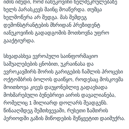
იმის იმედი, რომ იანუკოვიჩი ხელშეკრულებაზე
ხელს პარასკევს მაინც მოაწერდა. თუმცა
ხელმოწერა არ შედგა. მას შემდეგ
დემონსტრანტების მხრიდან პრეზიდენტ
იანუკოვიჩის გადადგომის მოთხოვნა უფრო
გააქტიურდა.
სხვადასხვა ევროპული საინფორმაციო
საშუალებების ცნობით, უკრაინასა და
ევროკავშირს შორის გარიგების ჩაშლის პროცესი
ოქტომბრის ბოლოს დაიწყო, როდესაც მოსკოვმა
მოითხოვა კიევს დაუყონებლივ გადაეხადა
მოხმარებული ბუნებრივი აირის დავალიანება,
რომელიც 1 მილიარდ დოლარს შეადგენს.
წინააღმდეგ შემთხვევაში, რუსეთი ზამთრის
პერიოდში გაზის მიწოდების შეწყვეტით დაიმუქრა.