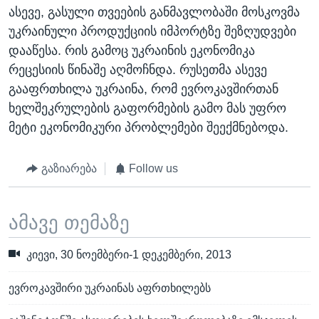
ასევე, გასული თვეების განმავლობაში მოსკოვმა
უკრაინული პროდუქციის იმპორტზე შეზღუდვები
დააწესა. რის გამოც უკრაინის ეკონომიკა
რეცესიის წინაშე აღმოჩნდა. რუსეთმა ასევე
გააფრთხილა უკრაინა, რომ ევროკავშირთან
ხელშეკრულების გაფორმების გამო მას უფრო
მეტი ეკონომიკური პრობლემები შეექმნებოდა.
გაზიარება
Follow us
ამავე თემაზე
კიევი, 30 ნოემბერი-1 დეკემბერი, 2013
ევროკავშირი უკრაინას აფრთხილებს