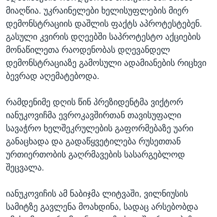
მიაღწია. უკრაინელები ხელისუფლების მიერ
დემონსტრაციის დაშლის ფაქტს აპროტესტებენ.
გასული კვირის დღეებში საპროტესტო აქციების
მონაწილეთა რაოდენობას დღევანდელ
დემონსტრაციაზე გამოსული ადამიანების რიცხვი
ბევრად აღემატებოდა.
რამდენიმე დღის წინ პრეზიდენტმა ვიქტორ
იანუკოვიჩმა ევროკავშირთან თავისუფალი
სავაჭრო ხელშეკრულების გაფორმებაზე უარი
განაცხადა და გადაწყვეტილება რუსეთთან
ურთიერთობის გაღრმავების სასარგებლოდ
შეცვალა.
იანუკოვიჩის ამ ნაბიჯმა ლიტვაში, ვილნიუსის
სამიტზე გავლენა მოახდინა, სადაც არსებობდა