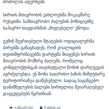
ბრძოლას აფერხებს.
სირიის მთავრობის უახლოესმა მოკავშირე
რუსეთმა, სამთავრობო ძალების პოზიციებზე
საჰაერო თავდასხმას „მიუღებელი“ უწოდა.
გუშინ შეერთებული შტატების ოფიციალურმა
პირებმა განაცხადეს, რომ კოალიციის
თვითმფრინავებმა დარტყმა მიაყენეს სირიის
მთავრობის მომხრე ძალებს, რომელიც
კონფლიქტისგან თავისუფალი ზონის დარღვევას
აგრძელებდა. ეს ზონა საჯარისო ბაზის მიმდებარე
ტერიტორიაზეა დაწესებული, სადაც საგანგებო
დანიშნულების ძალები სირიელთა შეიარაღებულ
დაჯგუფებებს წვრთნიან.
გაზიარება
Follow us