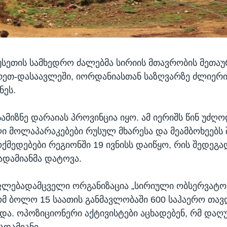
უსეთის სამხედრო ძალებმა სირიის მთავრობის მეთა
ხრეთ-დასაავლეში, იორდანიასთან საზღვარზე ძლიერ
ნეს.
ამიზნე დარაიას პროვინცია იყო. ამ იერიშს წინ უძღ
ი მოლაპარაკებები რუსულ მხარესა და მეამბოხეებს 
ქმედებები რეგიონში 19 ივნისს დაიწყო, რის შედეგა
 ადამიანმა დატოვა.
ფლებადამცველი ორგანიზაცია „სირიული ობსერვატო
ომ ბოლო 15 საათის განმავლობაში 600 საჰაერო თავ
ა. ოპოზიციონერი აქტივისტები აცხადებენ, რმ დაღ
დამიანი.