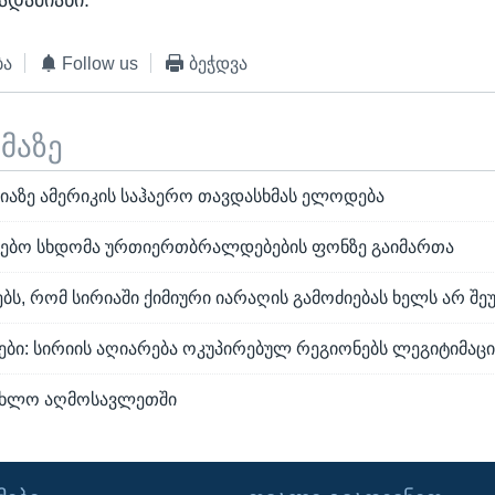
ბა
Follow us
ბეჭდვა
ემაზე
აზე ამერიკის საჰაერო თავდასხმას ელოდება
გებო სხდომა ურთიერთბრალდებების ფონზე გაიმართა
ბს, რომ სირიაში ქიმიური იარაღის გამოძიებას ხელს არ შე
ბი: სირიის აღიარება ოკუპირებულ რეგიონებს ლეგიტიმაცია
 ახლო აღმოსავლეთში