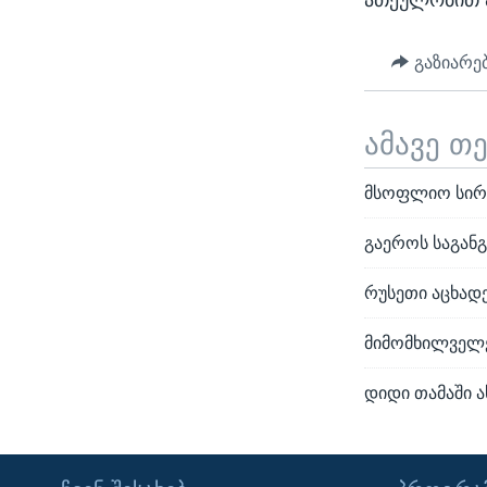
გაზიარე
ამავე თ
მსოფლიო სირი
გაეროს საგან
რუსეთი აცხადე
მიმომხილველე
დიდი თამაში