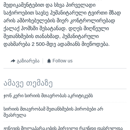
მედიკამენტებით და სხვა პირველადი
საჭიროებით სავსე ჰუმანიტარული ტვირთი მზად
არის ამბოხებულების მიერ კონტროლირებად
ქალაქ ჰომსში შესატანად. დღეს მიღწეული
შეთანხმების თანახმად, ჰუმანიტარული
დახმარება 2 500-მდე ადამიანს მიეწოდება.
გაზიარება
Follow us
ამავე თემაზე
ჯონ კერი სირიის მთავრობას აკრიტიკებს
სირიის მთავრობამ შეთანხმების პირობები არ
შეასრულა
ჟენევის მოლაპარაკების პირველი რაუნდი დასრულდა