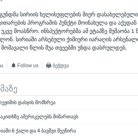
 გუნდმა სირიის ხელისუფლების მიერ დასახელებული 
ვითარების პროგრამის პუნქტი მოინახულა და აქედან 
 უკვე მოასწრო. ინსპექტორებმა ამ ეტაპზე მუშაობა 1
ლონ. სირიაში არსებული ქიმიური იარაღის არსენალ
 მომავალი წლის შუა თვეებში უნდა დასრულდეს.
ბა
Follow us
ბეჭდვა
ემაზე
რეჟიმის დასჯის მომხრეა
საკითხზე ამერიკელებს მიმართავს
იაში 6 ქალი და 4 ბავშვი შეეწირა