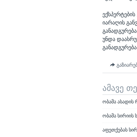
ექსპერტების
იარაღის გან
განადგურება
უნდა დაასრუ
განადგურება
გაზიარე
ამავე თ
ობამა ასადის 
ობამა სირიის 
აფეთქებას სირ