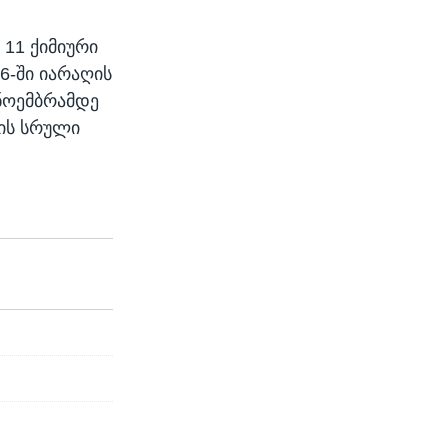
11 ქიმიური
6-ში იარაღის
 ნოემბრამდე
ის სრული