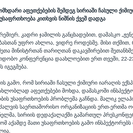
ომხდარი აფეთქებების შემდეგ სირიაში ჩასული ქიმი
 უსაფრთხოება კითხვის ნიშნის ქვეშ დადგა
რემიერ, კადრი ჯამილის განცხადებით, დამასკო „ჟენე
ასთან უფრო ახლოა, ვიდრე როდესმე. მისი თქმით, 
მეთა მინისტრთან თარიღთან დაკავშირებით შეთანხმე
ვიდობო კონფერენცია დაახლოებით ერთ თვეში, 22-2
ს იგეგმება.
მის გამო, რომ სირიაში ჩასული ქიმიური იარაღის ექს
ახლობლად აფეთქებები მოხდა, დამასკოში ინსპექტ
ობის უსაფრთხოების პრობლემა გაჩნდა. მალიკ ელაჰი
რძალვის საერთაშორისო ორგანიზაციის ერთ-ერთმა 
ელმა, სირიის დედაქალაქში გამართულ პრესკონფე
რომ აქამდე მათი უსაფრთხოების გამო ინსპექტორებს 
ლია.