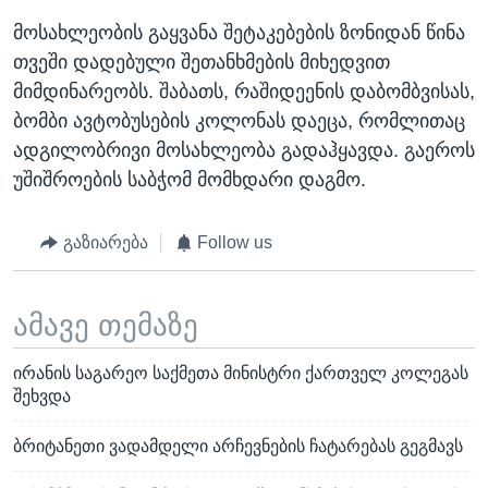
მოსახლეობის გაყვანა შეტაკებების ზონიდან წინა
თვეში დადებული შეთანხმების მიხედვით
მიმდინარეობს. შაბათს, რაშიდეენის დაბომბვისას,
ბომბი ავტობუსების კოლონას დაეცა, რომლითაც
ადგილობრივი მოსახლეობა გადაჰყავდა. გაეროს
უშიშროების საბჭომ მომხდარი დაგმო.
გაზიარება
Follow us
ამავე თემაზე
ირანის საგარეო საქმეთა მინისტრი ქართველ კოლეგას
შეხვდა
ბრიტანეთი ვადამდელი არჩევნების ჩატარებას გეგმავს