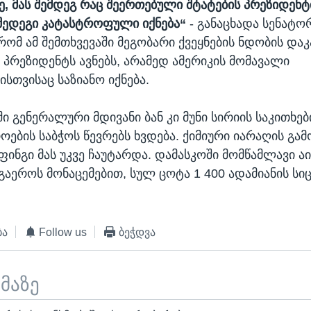
, მას შემდეგ რაც შეერთებული შტატების პრეზიდენტ
შედეგი კატასტროფული იქნება“
- განაცხადა სენატორ
რომ ამ შემთხვევაში მეგობარი ქვეყნების ნდობის და
 პრეზიდენტს ავნებს, არამედ ამერიკის მომავალი
სთვისაც საზიანო იქნება.
ი გენერალური მდივანი ბან კი მუნი სირიის საკითხებ
ოების საბჭოს წევრებს ხვდება. ქიმიური იარაღის გამ
ფინგი მას უკვე ჩაუტარდა. დამასკოში მომწამლავი ა
 გაეროს მონაცემებით, სულ ცოტა 1 400 ადამიანის ს
ბა
Follow us
ბეჭდვა
ემაზე