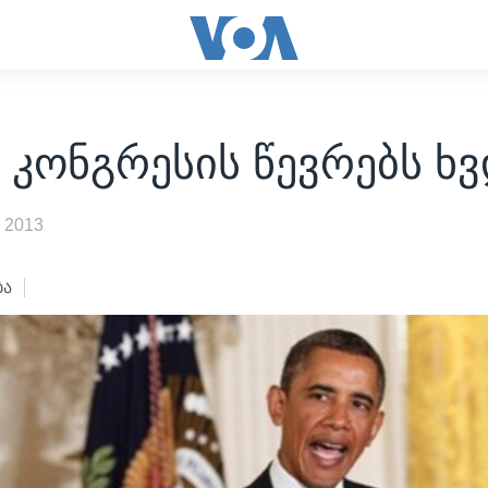
 კონგრესის წევრებს ხ
 2013
ბა