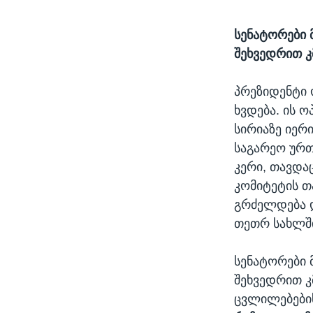
სენატორები 
შეხვედრით კ
პრეზიდენტი 
ხვდება. ის 
სირიაზე იერ
საგარეო ურთ
კერი, თავდა
კომიტეტის თ
გრძელდება 
თეთრ სახლში
სენატორები 
შეხვედრით კ
ცვლილებების