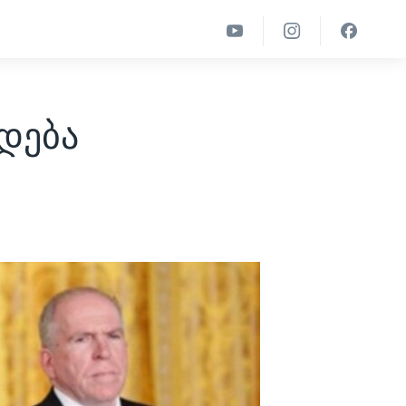
ვდება