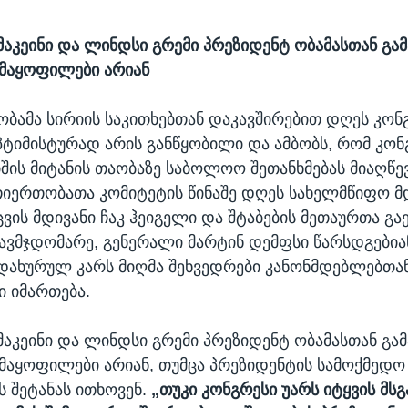
მაკეინი და ლინდსი გრემი პრეზიდენტ ობამასთან გ
მაყოფილები არიან
ობამა სირიის საკითხებთან დაკავშირებით დღეს კონ
ოპტიმისტურად არის განწყობილი და ამბობს, რომ კო
იშის მიტანის თაობაზე საბოლოო შეთანხმებას მიაღწევ
იერთობათა კომიტეტის წინაშე დღეს სახელმწიფო მდ
ცვის მდივანი ჩაკ ჰეიგელი და შტაბების მეთაურთა გ
ავმჯდომარე, გენერალი მარტინ დემფსი წარსდგებიან
დახურულ კარს მიღმა შეხვედრები კანონმდებლებთა
 იმართება.
მაკეინი და ლინდსი გრემი პრეზიდენტ ობამასთან გ
მაყოფილები არიან, თუმცა პრეზიდენტის სამოქმედო 
 შეტანას ითხოვენ.
„თუკი კონგრესი უარს იტყვის მსგ