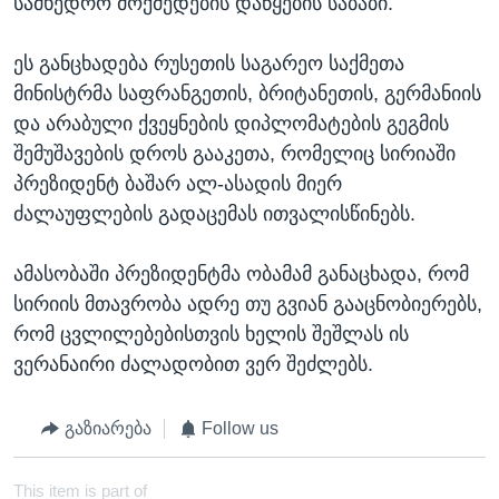
სამხედრო მოქმედების დაწყების საბაბი.
ეს განცხადება რუსეთის საგარეო საქმეთა
მინისტრმა საფრანგეთის, ბრიტანეთის, გერმანიის
და არაბული ქვეყნების დიპლომატების გეგმის
შემუშავების დროს გააკეთა, რომელიც სირიაში
პრეზიდენტ ბაშარ ალ-ასადის მიერ
ძალაუფლების გადაცემას ითვალისწინებს.
ამასობაში პრეზიდენტმა ობამამ განაცხადა, რომ
სირიის მთავრობა ადრე თუ გვიან გააცნობიერებს,
რომ ცვლილებებისთვის ხელის შეშლას ის
ვერანაირი ძალადობით ვერ შეძლებს.
გაზიარება
Follow us
This item is part of