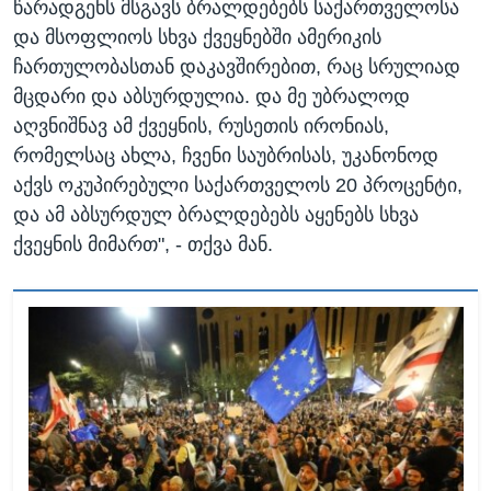
წარადგენს მსგავს ბრალდებებს საქართველოსა
და მსოფლიოს სხვა ქვეყნებში ამერიკის
ჩართულობასთან დაკავშირებით, რაც სრულიად
მცდარი და აბსურდულია. და მე უბრალოდ
აღვნიშნავ ამ ქვეყნის, რუსეთის ირონიას,
რომელსაც ახლა, ჩვენი საუბრისას, უკანონოდ
აქვს ოკუპირებული საქართველოს 20 პროცენტი,
და ამ აბსურდულ ბრალდებებს აყენებს სხვა
ქვეყნის მიმართ", - თქვა მან.