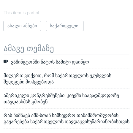
This item is part of
ახალი ამბები
საქართველო
ამავე თემაზე
ვაშინგტონში ნატოს სამიტი დაიწყო
მილერი: ვთქვით, რომ საქართველოს უკუსვლას
შედეგები მოჰყვებოდა
ამერიკელი კონგრესმენები, კიევში საავადმყოფოზე
თავდასხმას გმობენ
რას ნიშნავს აშშ-სთან სამხედრო თანამშრომლობის
გაუარესება საქართველოს თავდაცვისუნარიანობისთვის