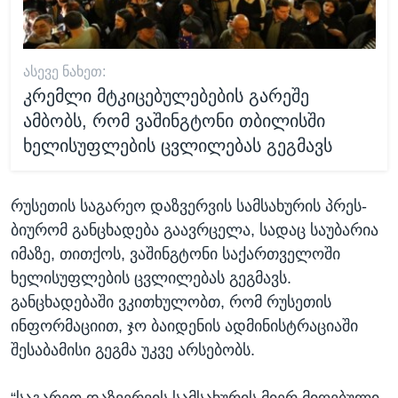
ᲐᲡᲔᲕᲔ ᲜᲐᲮᲔᲗ:
კრემლი მტკიცებულებების გარეშე
ამბობს, რომ ვაშინგტონი თბილისში
ხელისუფლების ცვლილებას გეგმავს
რუსეთის საგარეო დაზვერვის სამსახურის პრეს-
ბიურომ განცხადება გაავრცელა, სადაც საუბარია
იმაზე, თითქოს, ვაშინგტონი საქართველოში
ხელისუფლების ცვლილებას გეგმავს.
განცხადებაში ვკითხულობთ, რომ რუსეთის
ინფორმაციით, ჯო ბაიდენის ადმინისტრაციაში
შესაბამისი გეგმა უკვე არსებობს.
“საგარეო დაზვერვის სამსახურის მიერ მიღებული