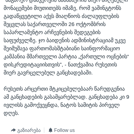
მონაცემები მიუთითებს იმაზე, რომ ვაშინგტონს
გადაწყვეტილი აქვს მიაღწიოს ძალაუფლების
შეცვლას საქართველოში 26 ოქტომბრის
საპარლამენტო არჩევნების შედეგების
საფუძველზე. ჯო ბაიდენის ადმინისტრაციამ უკვე
შეიმუშავა ფართომასშტაბიანი საინფორმაციო
კამპანია მმართველი პარტია „ქართული ოცნების“
დისკრედიტაციისთვის”, - ნათქვამია რუსეთის
მიერ გავრცელებულ განცხადებაში.
რუსეთს არცერთი მტკიცებულებაარ წარუდგენია
ამ განცხადების გასამყარებლად. განცხადება კი 9
ივლისს გამოქვეყნდა, ნატოს სამიტის პირველ
დღეს.
გაზიარება
Follow us