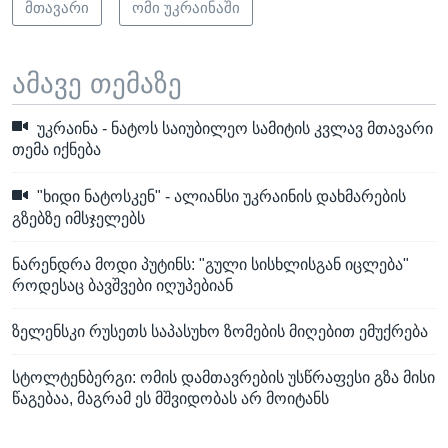
მთავარი
ომი უკრაინაში
ამავე თემაზე
უკრაინა - ნატოს საიუბილეო სამიტის კვლავ მთავარი
თემა იქნება
"ხიდი ნატოსკენ" - ალიანსი უკრაინის დახმარების
გზებზე იმსჯელებს
ნარენდრა მოდი პუტინს: "გული სისხლისგან იცლება"
როდესაც ბავშვები იღუპებიან
ზელენსკი რუსეთს საპასუხო ზომების მიღებით ემუქრება
სტოლტენბერგი: ომის დამთავრების უსწრაფესი გზა მისი
წაგებაა, მაგრამ ეს მშვიდობას არ მოიტანს