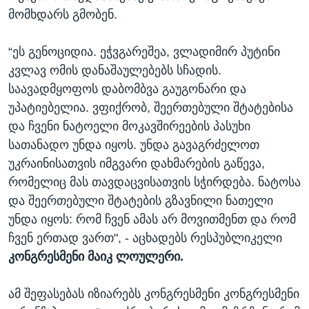
მომხდარს გმობენ.
“ეს გენოციდია. ეჭვგარეშეა, ვლადიმირ პუტინი
კვლავ ომის დანაშაულებებს სჩადის.
საავადმყოფოს დაბომბვა გაუგონარი და
უპატიებელია. ვფიქრობ, შეერთებული შტატებისა
და ჩვენი ნატოელი მოკავშირეების პასუხი
სათანადო უნდა იყოს. უნდა გავაგრძელოთ
უკრაინისათვის იმგვარი დახმარების გაწევა,
რომელიც მას თავდაცვისათვის სჭირდება. ნატოსა
და შეერთებული შტატების გზავნილი ნათელი
უნდა იყოს: რომ ჩვენ ამას არ მოვითმენთ და რომ
ჩვენ ერთად ვართ", - აცხადებს რესპუბლიკელი
კონგრესმენი მაიკ ლოულერი.
ამ შეფასებას იზიარებს კონგრესმენი კონგრესმენი