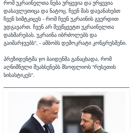
რომ უკრაინელთა ნება ურყევია და ურყევია
დასავლეთიცა და ნატოც. ჩვენ მას დავანახებთ
ჩვენ სიმტკიცეს - რომ ჩვენ უკრაინის გვერდით
ვდგავართ. ჩვენ არ შევწყვეტთ უკრაინელთა
დახმარებას. უკრაინა იბრძოლებს და
გაიმარჯვებს", - ამბობს დემოკრატი კონგრესმენი.
პრეზიდენტმა ჯო ბაიდენმა განაცხადა, რომ
აღნიშნული შეახსენებს მსოფლიოს "რუსეთის
სისასტიკეს".