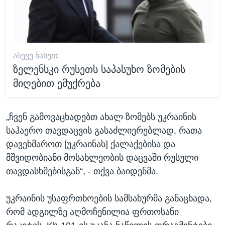
ᲐᲡᲔᲕᲔ ᲜᲐᲮᲔᲗ:
ზელენსკი რუსეთს საპასუხო ზომების
მიღებით ემუქრება
„ჩვენ გამოვაცხადებთ ახალ ზომებს უკრაინის
საჰაერო თავდაცვის გასაძლიერებლად, რათა
დავეხმაროთ [უკრაინას] ქალაქებისა და
მშვიდობიანი მოსახლეობის დაცვაში რუსული
თავდასხმებისგან“, - თქვა ბაიდენმა.
უკრაინის უსაფრთხოების სამსახურმა განაცხადა,
რომ ადგილზე აღმოჩენილია ფრთოსანი