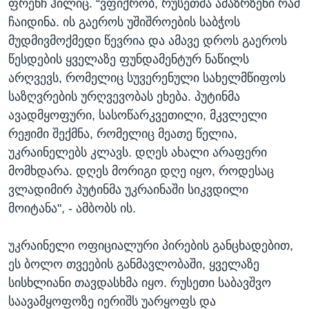
ფრენჩ ჰილიც. “ვფიქრობ, რუსეთმა ამაზრზენი რამ
ჩაიდინა. ის გაეროს უშიშროების საბჭოს
მუდმივმოქმედი წევრია და ამავე დროს გაეროს
წესდების ყველაზე ფუნდამენტურ ნაწილს
არღვევს, რომელიც სუვერენული სახელმწიფოს
საზღვრების ურღვევობას ეხება. პუტინმა
ავადმყოფური, სასოწარკვეთილი, მკვლელი
რეჟიმი შექმნა, რომელიც მეათე წელია,
უკრაინელებს კლავს. დღეს ახალი არაფერი
მომხდარა. დღეს მორიგი დღე იყო, როდესაც
ვლადიმირ პუტინმა უკრაინაში სიკვდილი
მოიტანა", - ამბობს ის.
უკრაინელი ოფიციალური პირების განცხადებით,
ეს ბოლო თვეების განმავლობაში, ყველაზე
სისხლიანი თავდასხმა იყო. რუსეთი საბავშვო
საავამყოფოზე იერიშს უარყოფს და