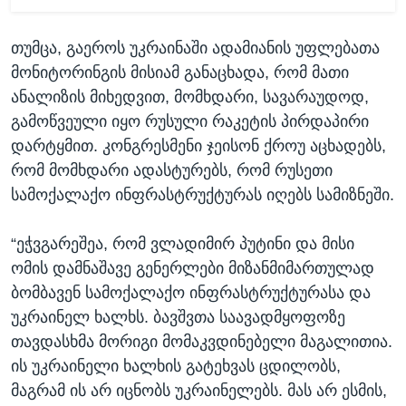
თუმცა, გაეროს უკრაინაში ადამიანის უფლებათა
მონიტორინგის მისიამ განაცხადა, რომ მათი
ანალიზის მიხედვით, მომხდარი, სავარაუდოდ,
გამოწვეული იყო რუსული რაკეტის პირდაპირი
დარტყმით. კონგრესმენი ჯეისონ ქროუ აცხადებს,
რომ მომხდარი ადასტურებს, რომ რუსეთი
სამოქალაქო ინფრასტრუქტურას იღებს სამიზნეში.
“ეჭვგარეშეა, რომ ვლადიმირ პუტინი და მისი
ომის დამნაშავე გენერლები მიზანმიმართულად
ბომბავენ სამოქალაქო ინფრასტრუქტურასა და
უკრაინელ ხალხს. ბავშვთა საავადმყოფოზე
თავდასხმა მორიგი მომაკვდინებელი მაგალითია.
ის უკრაინელი ხალხის გატეხვას ცდილობს,
მაგრამ ის არ იცნობს უკრაინელებს. მას არ ესმის,