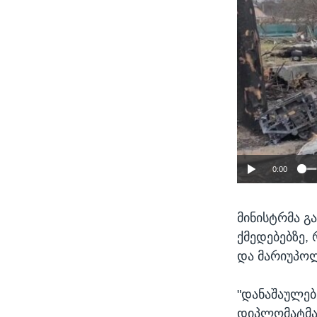
0:00
მინისტრმა გა
ქმედებებზე,
და მარიუპოლ
"დანაშაულებ
დიპლომატმა