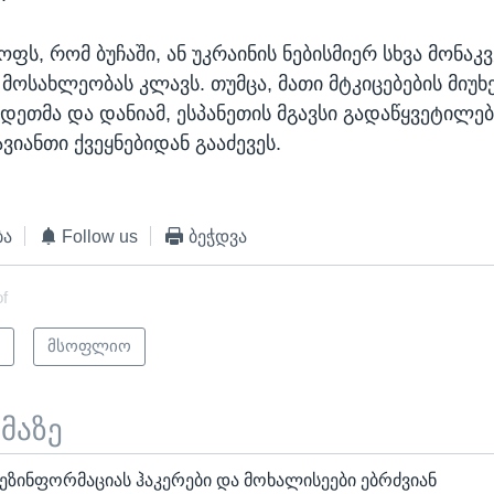
ფს, რომ ბუჩაში, ან უკრაინის ნებისმიერ სხვა მონაკ
მოსახლეობას კლავს. თუმცა, მათი მტკიცებების მიუხ
ედეთმა და დანიამ, ესპანეთის მგავსი გადაწყვეტილებ
ვიანთი ქვეყნებიდან გააძევეს.
ბა
Follow us
ბეჭდვა
of
ი
მსოფლიო
ემაზე
ზინფორმაციას ჰაკერები და მოხალისეები ებრძვიან