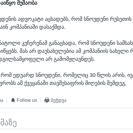
დაიწყო მუშაობა
დენის ადვოკატი აცხადებს, რომ სნოუდენი რუსეთი
ინ კომპანიაში დასაქმდა.
ნატოლი კუჩერენამ განაცხადა, რომ სნოუდენი სამსა
იწყებს. მას არ დაუსახელებია ამ კომპანიის სახელი 
ადგილსამყოფელი არ გამომჟღავნდეს.
, რომ ედუარდ სნოუდენი, რომელიც 30 წლის არის, ი
ვრობს ამ ქვეყანაში თავშესაფრის მიღების შემდეგ,
ბა
Follow us
ბეჭდვა
ემაზე