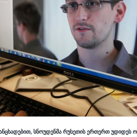
ანცხადებით, სნოუდენმა რუსეთის ერთერთ უდიდეს 