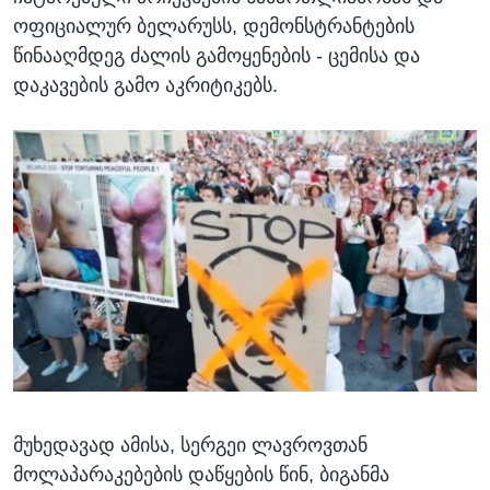
ოფიციალურ ბელარუსს, დემონსტრანტების
წინააღმდეგ ძალის გამოყენების - ცემისა და
დაკავების გამო აკრიტიკებს.
მუხედავად ამისა, სერგეი ლავროვთან
მოლაპარაკებების დაწყების წინ, ბიგანმა