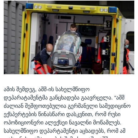
ამის შემდეგ, აშშ-ის სახელმწიფო
დეპარატამენტმა განცხადება გაავრცელა. "აშშ
ძალიან შეშფოთებულია გერმანელი სამედიცინო
ექსპერტების წინასწარი დასკვნით, რომ რუსი
ოპოზიციონერი ალექსეი ნავალნი მოწამლეს.
სახელმწიფო დეპარტამენტი აცხადებს, რომ ამ