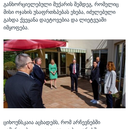
განხორციელებული მუქარის შემდეგ, რომელიც
მისი ოჯახის უსაფრთხპებას ეხება, იძულებული
გახდა ქვეყანა დაეტოვებია და ლიეტვუაში
იმყოფება.
ციხოუნსკაია აცხადებს, რომ არჩევნებში