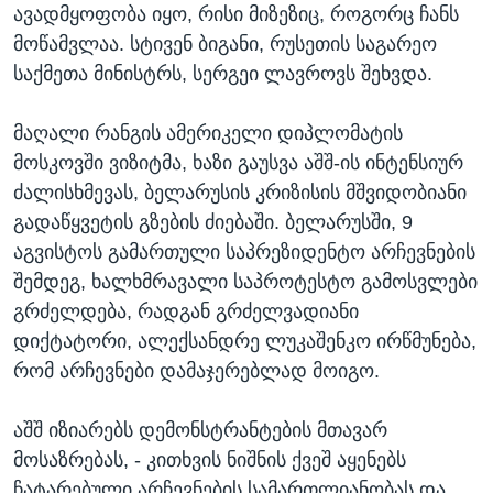
ავადმყოფობა იყო, რისი მიზეზიც, როგორც ჩანს
მოწამვლაა. სტივენ ბიგანი, რუსეთის საგარეო
საქმეთა მინისტრს, სერგეი ლავროვს შეხვდა.
მაღალი რანგის ამერიკელი დიპლომატის
მოსკოვში ვიზიტმა, ხაზი გაუსვა აშშ-ის ინტენსიურ
ძალისხმევას, ბელარუსის კრიზისის მშვიდობიანი
გადაწყვეტის გზების ძიებაში. ბელარუსში, 9
აგვისტოს გამართული საპრეზიდენტო არჩევნების
შემდეგ, ხალხმრავალი საპროტესტო გამოსვლები
გრძელდება, რადგან გრძელვადიანი
დიქტატორი, ალექსანდრე ლუკაშენკო ირწმუნება,
რომ არჩევნები დამაჯერებლად მოიგო.
აშშ იზიარებს დემონსტრანტების მთავარ
მოსაზრებას, - კითხვის ნიშნის ქვეშ აყენებს
ჩატარებული არჩევნების სამართლიანობას და