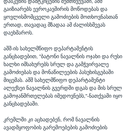
დასკვნის დამტკიცების შემთხვევაში, აშშ
გაიზიარებს ევროკავშირის მოწოდებას და
ყოვლისმომცველი გამოძიების მოთხოვნასთან
ერთად, თავადაც მზადაა ამ ძალისხმევას
დაეხმაროს.
აშშ-ის სახელმწიფო დეპარტამენტის
განცხადებით, "ბატონი ნავალნის ოჯახი და რუსი
ხალხი იმსახურებს სრულ და გამჭვირვალე
გამოძიებას და მონაწილეების პასუხისგებაში
მიცემას. აშშ სახელმწიფო დეპარტამენტი
ალექსეი ნავალნის გვერდში დგას და მის სრულ
გამოჯანმრთელებას იმედოვნებს,"-ნათქვამი იყო
განცხადებაში.
კრემლში კი აცხადებენ, რომ ნავალნის
ავადმყოფობის გარემოებების გამოძიების