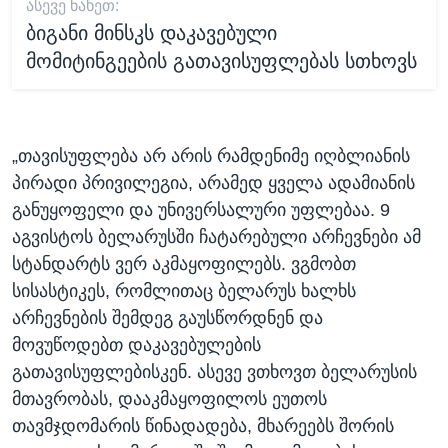
ᲐᲡᲔᲕᲔ ᲜᲐᲮᲔᲗ:
ბიგანი მინსკს დაკავებული
მომიტინგეების გათავისუფლებას სთხოვს
„თავისუფლება არ არის რამდენიმე იღბლიანის
პირადი პრივილეგია, არამედ ყველა ადამიანის
განუყოფელი და უნივერსალური უფლებაა. 9
აგვისტოს ბელარუსში ჩატარებული არჩევნები ამ
სტანდარტს ვერ აკმაყოფილებს. ვგმობთ
სისასტიკეს, რომლითაც ბელარუს ხალხს
არჩევნების შემდეგ გაუსწორდნენ და
მოვუწოდებთ დაკავებულების
გათავისუფლებისკენ. ასევე ვთხოვთ ბელარუსის
მთავრობას, დააკმაყოფილოს ეუთოს
თავმჯდომარის წინადადება, მხარეებს შორის