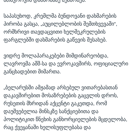
საპასუხოდ, კრემლმა ბუნდოვანი დახმარების
პირობა გასცა, „აუცილებლობის შემთხვევაში“,
ორმხრივი თავდაცვითი ხელშეკრულების
ფარგლებში დახმარების გაწევის შესახებ.
ვიდრე მოლაპარაკებები მიმდინარეობდა,
ლავროვმა აშშ-სა და ევროკავშირს, ოფიციალური
განცხადებით მიმართა.
„ბელარუსში ამჟამად არსებულ ვითარებასთან
დაკავშირებით მოსაზრებების გაცვლის დროს,
რუსეთის მხრიდან აქცენტი გაკეთდა, რომ
დაუშვებელია მინსკზე სანქციებითა და
პოლიტიკით წნეხის განხორციელების მცდელობა,
რაც ქვეყანაში ხელისუფლებასა და