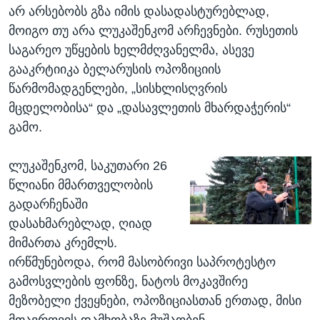
არ არსებობს გზა იმის დასადასტურებლად,
მოიგო თუ არა ლუკაშენკომ არჩევნები. რუსეთის
საგარეო უწყების ხელმძღვანელმა, ასევე
გააკრტიიკა ბელარუსის ოპოზიციის
წარმომადგენლები, „სისხლისღვრის
მცდელობისა“ და „დასავლეთის მხარდაჭერის“
გამო.
ლუკაშენკომ, საკუთარი 26
წლიანი მმართველობის
გადარჩენაში
დასახმარებლად, ღიად
მიმართა კრემლს.
ირწმუნებოდა, რომ მასობრივი საპროტესტო
გამოსვლების ფონზე, ნატოს მოკავშირე
მეზობელი ქვეყნები, ოპოზიციასთან ერთად, მისი
მთავროვის დამხობაზე მუშაობენ.