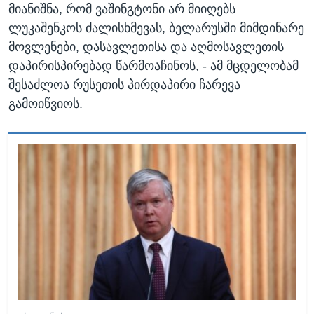
მიანიშნა, რომ ვაშინგტონი არ მიიღებს
ლუკაშენკოს ძალისხმევას, ბელარუსში მიმდინარე
მოვლენები, დასავლეთისა და აღმოსავლეთის
დაპირისპირებად წარმოაჩინოს, - ამ მცდელობამ
შესაძლოა რუსეთის პირდაპირი ჩარევა
გამოიწვიოს.