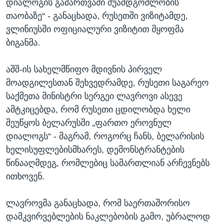
დიალოგის გამართვაში შუამდგომლობის
თაობაზე“ - განაცხადა, რუსეთში ვიზიტამდე,
ვლინიუსში ოფიციალური ვიზიტით მყოფმა
ბიგანმა.
აშშ-ის სახელმწიფო მდივნის პირველ
მოადგილესთან შეხვედრამდე, რუსეთი საგარეო
საქმეთა მინისტრი სერგეი ლავროვი ასევე
ამტკიცებდა, რომ რუსეთი ცდილობდა ხელი
შეუწყოს ბელარუსში „ფართო ეროვნულ
დიალოგს“ - მაგრამ, როგორც ჩანს, ბელარისის
ხელისუფლებისმხარეს, დემონსტრანტების
წინააღმდეგ, რომლებიც სამართლიან არჩევნებს
ითხოვენ.
ლავროვმა განაცხადა, რომ საერთაშორისო
დამკვირვებლების ნაკლებობის გამო, უბრალოდ