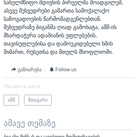
სახელმწიფო მდივნის პირველმა მოადგილემ,
ასევე შეხვედრები გამართა სამოქალაქო
საზოგადოების წარმომადგენლებთან.
შეხვედრაზე ბიგანმა ღიად გამოხატა, აშშ-ის
მხარდაჭერა ადამიანის უფლებების,
თავისუფლებისა და დამოუკიდებელი ხმის
მიმართ, რუსეთსა და მთელს მსოფლიოში.
გაზიარება
Follow us
This item is part of
აშშ
მთავარი
ამავე თემაზე
ბიგანი მინსკს დაკავებული მომიტინგეების