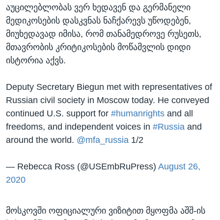
აუცილებლობას ვერ ხედავენ და გერმანელი
მედიკოსების დასკვნას ნაჩქარევს უწოდებენ,
მიუხედავად იმისა, რომ თანამედროვე რუსეთს,
მთავრობის კრიტიკოსების მოწამვლის დიდი
ისტორია აქვს.
Deputy Secretary Biegun met with representatives of
Russian civil society in Moscow today. He conveyed
continued U.S. support for
#humanrights
and all
freedoms, and independent voices in
#Russia
and
around the world.
@mfa_russia
1/2
— Rebecca Ross (@USEmbRuPress)
August 26,
2020
მოსკოვში ოფიციალური ვიზიტით მყოფმა აშშ-ის