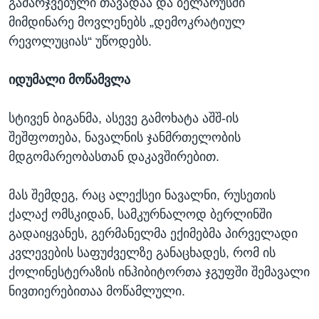
გამარჯვებული თავადაა და ბელარუსში
მიმდინარე მოვლენებს „დემოკრატიულ
რევოლუციას“ უწოდებს.
იდუმალი მოწამვლა
სტივენ ბიგანმა, ასევე გამოხატა აშშ-ის
შეშფოთება, ნავალნის ჯანმრთელობის
მდგომარეობასთან დაკავშირებით.
მას შემდეგ, რაც ალექსეი ნავალნი, რუსეთის
ქალაქ ომსკიდან, სამკურნალოდ ბერლინში
გადაიყვანეს, გერმანელმა ექიმებმა პირველადი
კვლევების საფუძველზე განაცხადეს, რომ ის
ქოლინესტერაზის ინჰიბიტორთა ჯგუფში შემავალი
ნივთიერებითაა მოწამლული.