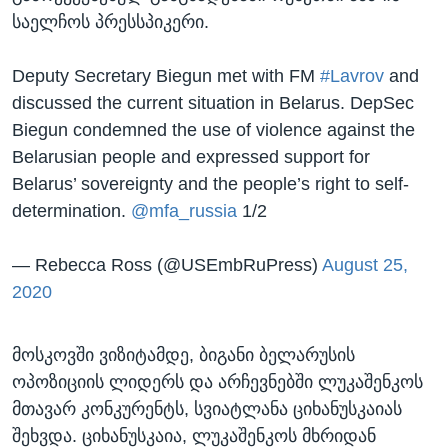
საელჩოს პრესსპიკერი.
Deputy Secretary Biegun met with FM
#Lavrov
and
discussed the current situation in Belarus. DepSec
Biegun condemned the use of violence against the
Belarusian people and expressed support for
Belarus’ sovereignty and the people’s right to self-
determination.
@mfa_russia
1/2
— Rebecca Ross (@USEmbRuPress)
August 25,
2020
მოსკოვში ვიზიტამდე, ბიგანი ბელარუსის
ოპოზიციის ლიდერს და არჩევნებში ლუკაშენკოს
მთავარ კონკურენტს, სვიატლანა ციხანუსკაიას
შეხვდა. ციხანუსკაია, ლუკაშენკოს მხრიდან