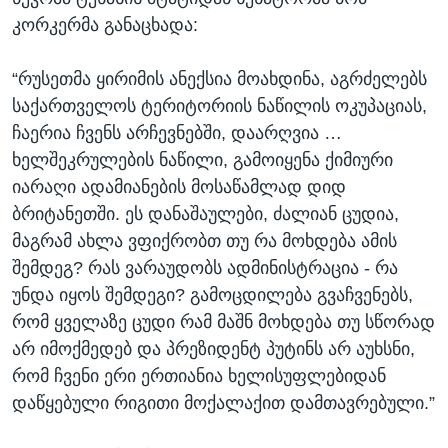
კორკერმა განაცხადა:
“რუსეთმა ყირიმის ანექსია მოახდინა, აგრძელებს
საქართველოს ტერიტორიის ნაწილის ოკუპაციას,
ჩაერია ჩვენს არჩევნებში, დაარღვია …
ხელშეკრულების ნაწილი, გამოიყენა ქიმიური
იარაღი ადამიანების მოსაწამლად დიდ
ბრიტანეთში. ეს დანაშაულები, ძალიან ცუდია,
მაგრამ ახლა ვფიქრობთ თუ რა მოხდება ამის
შემდეგ? რას ვარაუდობს ადმინისტრაცია - რა
უნდა იყოს შემდეგი? გამოცდილება გვაჩვენებს,
რომ ყველაზე ცუდი რამ მაშნ მოხდება თუ სწორად
არ იმოქმედებ და პრეზიდენტ პუტინს არ აუხსნი,
რომ ჩვენი ერი ერთიანია ხელისუფლებიდან
დაწყებული რიგითი მოქალაქით დამთავრებული.”