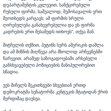
დეპარტამენტის კვლევით, სანქცირებული
რუსული ფირმა, საშუალოდ, შემოსავალის ერთ
მეოთხედს კარგავს; ამ ფირმის სრული
ღირებულება განახევრებულია და ეს ფირმა
კადრების ერთ მესამედს ითხოვს”, თქვა მან.
მიტჩელის თქმით, პუტინს სურს ამერიკის დაშლა
და ამ მიზნის მიღწევა არა მხოლოდ არჩევნებში
ჩარევით, არამედ საზოგადოებაში არსებული
განსხვავებული პოზიციების მანიპულირებით
სწადია.
უეს მიჩელს შეკითხვები სხვებთან ერთდ
დემოკრატმა სენატორმა კენტუკის შტატიდან ქრის
მერფიმაც დაუსვა.