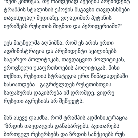
“ჩემი კითხვაა, თუ რამდენად აქეზებს პრეზიდენტ
ტრამპის სტალინის ეპოქის მსგავსი თავდასხმები
თავისუფალ მედიაზე, ვლადიმირ პუტინის
იერიშებს რუსეთის შიგნით და პერიფერიაში?”
უეს მიტჩელმა აღნიშნა, რომ ეს არის ერთი
ადმინისტრაცია და პრეზიდენტი აყალიბებს
საგარეო პოლიტიკას, თავდაცვით პოლიტიკას,
ეროვნული უსაფრთხოების პოლიტიკას. მისი
თქმით, რუსეთის სტრატეგია ერთ წინადადებაში
ხასიათდება - გაგრძელდეს რუსეთისთვის
საფასურის დაკისრება იმ დრომდე, ვიდრე
რუსეთი აგრესიას არ შეწყვეტს.
მან ასევე დასძნა, რომ ტრამპის ადმინისტრაცია
"ზრდის თავდაცვის დანახარჯებს, ავითარებს
ბირთვულ რესურსებს და ზრდის სანქციებს რუს