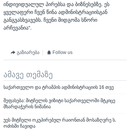
ინდივიდუალულ პირებსა და ბიზნესებზე. ეს
ყველაფერი ჩვენ წინა ადმინისტრაციისგან
განგვასხვავებს. ჩვენი მიდგომა სწორი
არჩევანია”.
გაზიარება
Follow us
ამავე თემაზე
საქართველო და ტრამპის ადმინისტრაციის 16 თვე
შეფასება: მიტჩელის ვიზიტი საქართველოში მტკიცე
მხარდაჭერის ნიშანია
უეს მიტჩელი ოკუპირებულ რაიონთან მოსაზღვრე ს.
ოძისში ჩავიდა