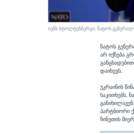
იენს სტოლტენბერგი, ნატოს გენერალ
ნატოს გენერ
არ იქნება გრ
განცხადებით,
დაიხევს.
უკრაინის წი
საკითხებს, ნ
განიხილავენ.
პარტნიორი ქ
ჩინეთის მიერ