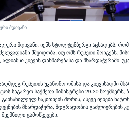
ური მდივანი
ალური მდივანი, იენს სტოლტენბერგი აცხადებს, რომ
ძელვადიანი მშვიდობა, თუ ომს რუსეთი მოიგებს. მის
 ალიანსი კიევის დახმარებასა და მხარდაჭერაში, უკ
ნააღმდეგ რუსეთის უკანონო ომისა და კიევისადმი მხ
ატოს საგარეო საქმეთა მინისტრები 29-30 ნოემბერს, 
 განსახილველ საკითხებს შორის, ასევე იქნება ნატოს
ვეყნების მხარდაჭერა, მდგრადობის გაძლიერების კ
 შექმნილი გამოწვევები.