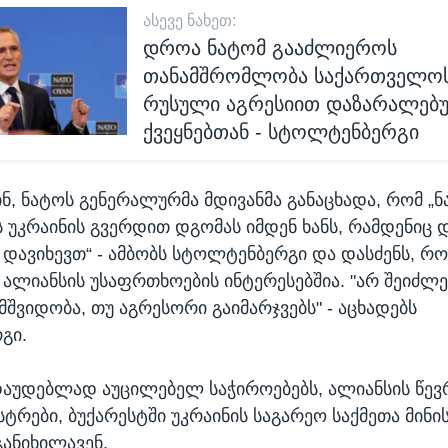
ᲐᲡᲔᲕᲔ ᲜᲐᲮᲔᲗ:
დროა ნატომ გააძლიეროს
თანამშრომლობა საქართველოს
რუსული აგრესიით დაზარალებ
ქვეყნებთან - სტოლტენბერგი
ინ, ნატოს გენერალურმა მდივანმა განაცხადა, რომ „
 უკრაინის გვერდით დგომას იმდენ ხანს, რამდენიც 
რ დავიხევთ“ - ამბობს სტოლტენბერგი და დასძენს, რო
 ალიანსის უსაფრთხოების ინტერესებშია. "არ შეიძლე
მშვიდობა, თუ აგრესორი გაიმარჯვებს" - აცხადებს
გი.
დაუდებლად აუცილებელ საჭიროებებს, ალიანსის წევ
ისტრები, ბუქარესტში უკრაინის საგარეო საქმეთა მინ
განიხილავენ.