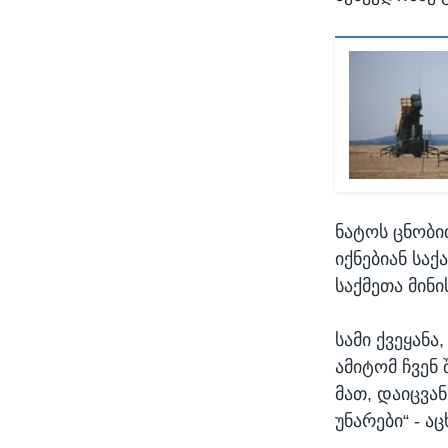
ნატოს ცნობი
იქნებიან სა
საქმეთა მინი
სამი ქვეყანა
ამიტომ ჩვენ
მათ, დაიცვა
უნარები“ - 