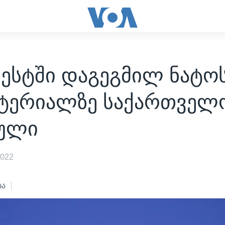
რესტში დაგეგმილ ნატო
სტერიალზე საქართველ
ეული
2022
ბა