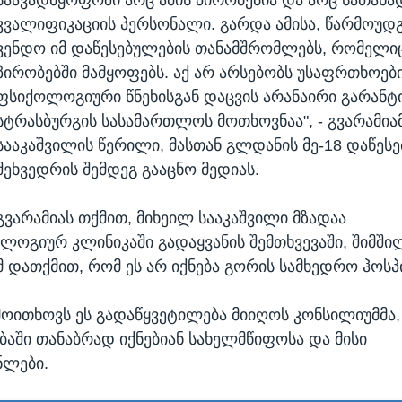
კვალიფიკაციის პერსონალი. გარდა ამისა, წარმოუდ
ვენდო იმ დაწესებულების თანამშრომლებს, რომელიც
პირობებში მამყოფებს. აქ არ არსებობს უსაფრთხოებ
ფსიქოლოგიური წნეხისგან დაცვის არანაირი გარანტი
სტრასბურგის სასამართლოს მოთხოვნაა", - გვარამია
სააკაშვილის წერილი, მასთან გლდანის მე-18 დაწეს
შეხვედრის შემდეგ გააცნო მედიას.
გვარამიას თქმით, მიხეილ სააკაშვილი მზადაა ​
ოგიურ კლინიკაში გადაყვანის შემთხვევაში, შიმშ
იმ დათქმით, რომ ეს არ იქნება გორის სამხედრო ჰოს
მოითხოვს ეს გადაწყვეტილება მიიღოს კონსილიუმმა
აში თანაბრად იქნებიან სახელმწიფოსა და მისი
ნლები.