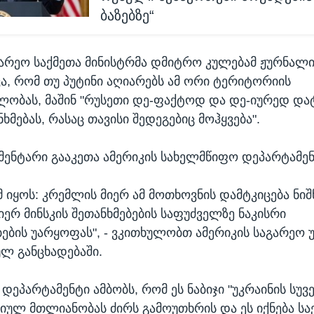
ბაზებზე“
გარეო საქმეთა მინისტრმა დმიტრო კულებამ ჟურნალ
ვა, რომ თუ პუტინი აღიარებს ამ ორი ტერიტორიის
ობას, მაშინ "რუსეთი დე-ფაქტოდ და დე-იურედ და
ნხმებას, რასაც თავისი შედეგებიც მოჰყვება".
ომენტარი გააკეთა ამერიკის სახელმწიფო დეპარტამენ
 იყოს: კრემლის მიერ ამ მოთხოვნის დამტკიცება ნიშ
იერ მინსკის შეთანხმებების საფუძველზე ნაკისრი
ბის უარყოფას", - ვკითხულობთ ამერიკის საგარეო უ
ულ განცხადებაში.
დეპარტამენტი ამბობს, რომ ეს ნაბიჯი "უკრაინის სუვ
ულ მთლიანობას ძირს გამოუთხრის და ეს იქნება ს