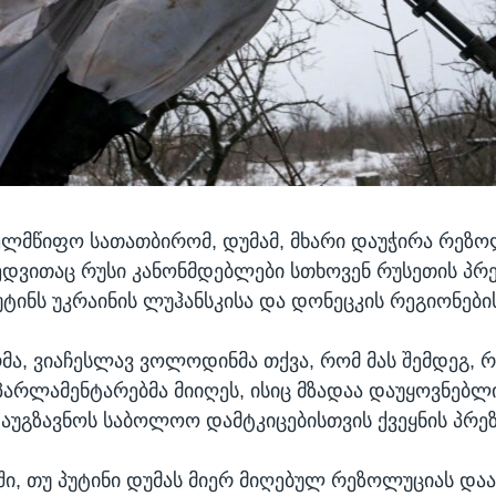
ელმწიფო სათათბირომ, დუმამ, მხარი დაუჭირა რეზო
დვითაც რუსი კანონმდებლები სთხოვენ რუსეთის პრ
ტინს უკრაინის ლუჰანსკისა და დონეცკის რეგიონების
მა, ვიაჩესლავ ვოლოდინმა თქვა, რომ მას შემდეგ, რა
არლამენტარებმა მიიღეს, ისიც მზადაა დაუყოვნებლ
აუგზავნოს საბოლოო დამტკიცებისთვის ქვეყნის პრე
ში, თუ პუტინი დუმას მიერ მიღებულ რეზოლუციას დაა