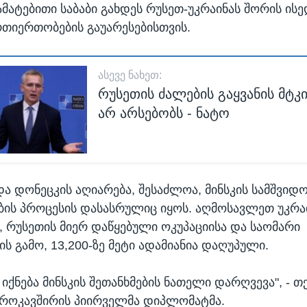
მატებითი საბაბი გახდეს რუსეთ-უკრაინას შორის ის
თიერთობების გაუარესებისთვის.
ᲐᲡᲔᲕᲔ ᲜᲐᲮᲔᲗ:
რუსეთის ძალების გაყვანის მტკ
არ არსებობს - ნატო
და დონეცკის აღიარება, შესაძლოა, მინსკის სამშვიდ
ის პროცესის დასასრულიც იყოს. აღმოსავლეთ უკრაი
, რუსეთის მიერ დაწყებული ოკუპაციისა და საომარი
ს გამო, 13,200-ზე მეტი ადამიანია დაღუპული.
 იქნება მინსკის შეთანხმების ნათელი დარღვევა", - თ
როკავშირის პიირველმა დიპლომატმა.