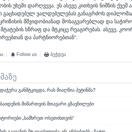
ის უხეში დარღვევა. ეს ასევე კითხვის ნიშნის ქვეშ ა
ერ გაცხადებულ ვალდებულებას განაგრძოს დიპლომა
რიზისის მშვიდობიანად მოსაგვარებლად და საჭირ
შტატების სწრაფ და მტკიცე რეაგირებას. ასევე, კოო
შირეებთან და პარტნიორებთან".
ბა
Follow us
ბეჭდვა
ემაზე
დაჭერა განმტკიცდა, რას მიაღწია პუტინმა?
ბაიდენის მიმართვის მთავარი გზავნილები
ტორიები „სამხრეთ ოსეთისთვის“
ის გაყვანის მტკიცებულება არ არსებობს - ნატო