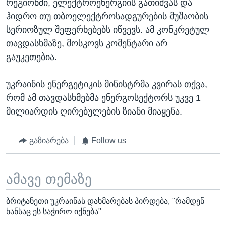
რეგიონში, ელექტროენერგიის გათიშვას და
ჰიდრო თუ თბოელექტროსადგურების მუშაობის
სერიოზულ შეფერხებებს იწვევს. ამ კონკრეტულ
თავდასხმაზე, მოსკოვს კომენტარი არ
გაუკეთებია.
უკრაინის ენერგეტიკის მინისტრმა კვირას თქვა,
რომ ამ თავდასხმებმა ენერგოსექტორს უკვე 1
მილიარდის ღირებულების ზიანი მიაყენა.
გაზიარება
Follow us
ამავე თემაზე
ბრიტანეთი უკრაინას დახმარებას პირდება, "რამდენ
ხანსაც ეს საჭირო იქნება"