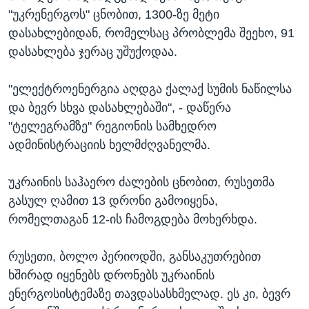
"უკრენერგოს" ცნობით, 1300-ზე მეტი
დასახლებიდან, რომელსაც პრობლემა შეეხო, 91
დასახლება ჯერაც უშუქოდაა.
"ელექტროენერგია აღდგა ქალაქ სუმის ნაწილსა
და ბევრ სხვა დასახლებაში", - დაწერა
"ტელეგრამზე" რეგიონის სამხედრო
ადმინისტრაციის ხელმძღვანელმა.
უკრაინის საჰაერო ძალების ცნობით, რუსეთმა
გასულ ღამით 13 დრონი გამოიყენა,
რომელთაგან 12-ის ჩამოგდება მოხერხდა.
რუსეთი, ბოლო პერიოდში, განსაკუთრებით
ხშირად იყენებს დრონებს უკრაინის
ენერგოსისტემაზე თავდასასხმელად. ეს კი, ბევრ