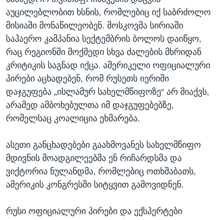
აუცილებლობით ხსნის, რომლებიც იქ საბრძოლო
მისიაში მონაწილეობენ. მოსკოვმა სირიაში
საჰაერო კამპანია სექტემბრის ბოლოს დაიწყო,
რაც რეგიონში მოქმედი სხვა ძალების მხრიდან
კრიტიკის საგნად იქცა. ამერიკელი ოფიციალური
პირები აცხადებენ, რომ რუსეთს იერიში
დაჯგუფება „ისლამურ სახელმწიფოზე“ არ მიაქვს,
არამედ ამბოხებულთა იმ დაჯგუფებებზე,
რომელსაც კოალიცია ეხმარება.
ასეთი განცხადებები გაახმოვანეს სახელმწიფო
მდივნის მოადგილეებმა ენ რიჩარდსმა და
ვიქტორია ნულანდმა, რომლებიც ოთხშაბათს,
ამერიკის კონგრესში სიტყვით გამოვიდნენ.
რუსი ოფიციალური პირები და ექსპერტები