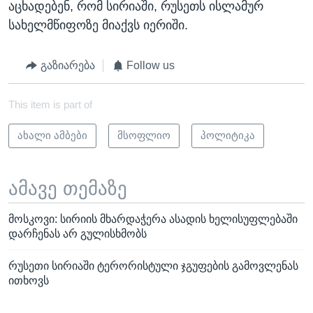
აცხადებენ, რომ სირიაში, რუსეთს ისლამურ
სახელმწიფოზე მიაქვს იერიში.
გაზიარება
Follow us
This item is part of
ახალი ამბები
მსოფლიო
პოლიტიკა
ამავე თემაზე
მოსკოვი: სირიის მხარდაჭერა ასადის ხელისუფლებაში
დარჩენას არ გულისხმობს
რუსეთი სირიაში ტერორისტული ჯგუფების გამოვლენას
ითხოვს