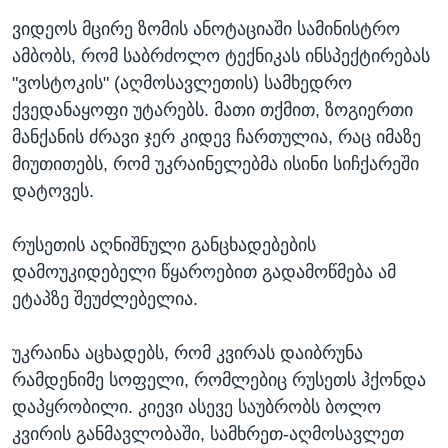
ვიდეოს მცირე ზომის ანოტაციაში სამინისტრო
ამბობს, რომ საბრძოლო ტექნიკას ინსპექტირებას
"ვოსტოკის" (აღმოსავლეთის) სამხედრო
ქვედანაყოფი უტარებს. მათი თქმით, ზოგიერთი
მანქანის ძრავი ჯერ კიდევ ჩართულია, რაც იმაზე
მიუთითებს, რომ უკრაინელებმა ისინი სიჩქარეში
დატოვეს.
რუსეთის აღნიშნული განცხადებების
დამოუკიდებელი წყაროებით გადამოწმება ამ
ეტაპზე შეუძლებელია.
უკრაინა აცხადებს, რომ კვირას დაიბრუნა
რამდენიმე სოფელი, რომლებიც რუსეთს ჰქონდა
დაპყრობილი. კიევი ასევე საუბრობს ბოლო
კვირის განმავლობაში, სამხრეთ-აღმოსავლეთ