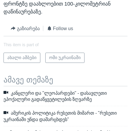
ფრონტზე დაახლოებით 100-კილომეტრიან
დაწინაურებაზე.
გაზიარება
Follow us
This item is part of
ახალი ამბები
ომი უკრაინაში
ამავე თემაზე
კანცლერი და "ლეოპარდები" - დასავლეთი
ეპოქალური გადაწყვეტილების ზღვარზე
ამერიკის პოლიტიკა რუსეთის მიმართ - "რუსეთი
უკრაინაში უნდა დამარცხდეს"