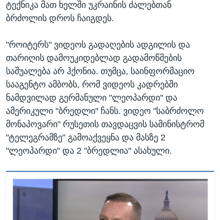
ტექნიკა მათ ხელში უკრაინის ძალებთან
ბრძოლის დროს ჩაიგდეს.
"როიტერს" ვიდეოს გადაღების ადგილის და
თარიღის დამოუკიდებლად გადამოწმების
საშუალება არ ჰქონია. თუმცა, საინფორმაციო
სააგენტო ამბობს, რომ ვიდეოს კადრებში
ნამდვილად გერმანული "ლეოპარდი" და
ამერიკული "ბრედლი" ჩანს. ვიდეო "საბრძოლო
მონაპოვარი" რუსეთის თავდაცვის სამინისტრომ
"ტელეგრამზე" გამოაქვეყნა და მასზე 2
"ლეოპარდი" და 2 "ბრედლია" ასახული.