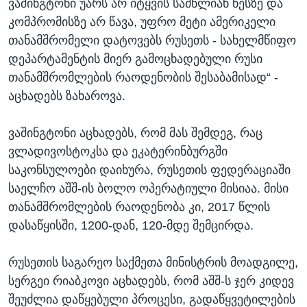
ვაშინგტონი უარს არ იტყვის სამწლიან წესზე და
კომპრომისზე არ წავა, უფრო მეტი ამერიკელი
თანამშრომელი დატოვებს რუსეთს - სახელმწიფო
დეპარტამენტის მიერ გამოცხადებული რუსი
თანამშრომლების რაოდენობის შესაბამისად“ -
აცხადებს ზახაროვა.
ვაშინგტონი აცხადებს, რომ მას შემდეგ, რაც
ვლადივოსტოკსა და ეკატერინბურგში
საკონსულოები დაიხურა, რუსეთის ფედერაციაში
საელჩო აშშ-ის ბოლო ოპერატიული მისიაა. მისი
თანამშრომლების რაოდენობა კი, 2017 წლის
დასაწყისში, 1200-დან, 120-მდე შემცირდა.
რუსეთის საგარეო საქმეთა მინისტრის მოადგილე,
სერგეი რიაბკოვი აცხადებს, რომ აშშ-ს ჯერ კიდევ
შეუძლია დაწყებული პროცესი, გადაწყვეტილების