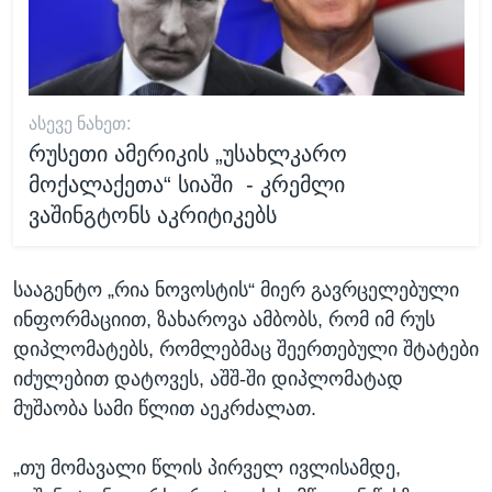
ᲐᲡᲔᲕᲔ ᲜᲐᲮᲔᲗ:
რუსეთი ამერიკის „უსახლკარო
მოქალაქეთა“ სიაში - კრემლი
ვაშინგტონს აკრიტიკებს
სააგენტო „რია ნოვოსტის“ მიერ გავრცელებული
ინფორმაციით, ზახაროვა ამბობს, რომ იმ რუს
დიპლომატებს, რომლებმაც შეერთებული შტატები
იძულებით დატოვეს, აშშ-ში დიპლომატად
მუშაობა სამი წლით აეკრძალათ.
„თუ მომავალი წლის პირველ ივლისამდე,