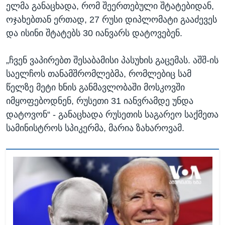
ელმა განაცხადა, რომ შეერთებული შტატებიდან,
ოჯახებთან ერთად, 27 რუსი დიპლომატი გააძევეს
და ისინი შტატებს 30 იანვარს დატოვებენ.
„ჩვენ ვაპირებთ შესაბამისი პასუხის გაცემას. აშშ-ის
საელჩოს თანამშრომლებმა, რომლებიც სამ
წელზე მეტი ხნის განმავლობაში მოსკოვში
იმყოფებოდნენ, რუსეთი 31 იანვრამდე უნდა
დატოვონ“ - განაცხადა რუსეთის საგარეო საქმეთა
სამინისტროს სპიკერმა, მარია ზახაროვამ.