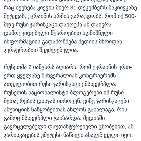
რაც შეეხება კიევის მიერ 31 დეკემბერს მაკიივკაზე
შეტევას, უკრაინის არმია ვარაუდობს, რომ იქ 500-
მდე რუსი ჯარისკაცი დაიღუპა ან დაიჭრა.
დამოუკიდებელი წყაროებით აღნიშნული
ინფორმაციის გადამოწმება მედიის მხრიდან
ჯერჯერობით შეუძლებელია.
რუსეთმა 2 იანვარს აღიარა, რომ უკრაინის ერთ-
ერთ ყველაზე მსხვერპლიან კონტრიერიშს
ათეულობით რუსი ჯარისკაცი ემსხვერპლა.
რუსეთის ნაციონალისტი ბლოგერები იმ რუსი
მეთაურების დასჯას ითხოვენ, ვინც ჯარისკაცები
ამუნიციის საწყობებთან ახლოს განალაგა, რის
გამოც მსხვერპლი გაიზარდა. მედიაში
გავრცელებული დაუდასტურებელი ცნობებით, ამ
ჯარისკაცების უმეტესი ნაწილი ახალწვეული იყო.