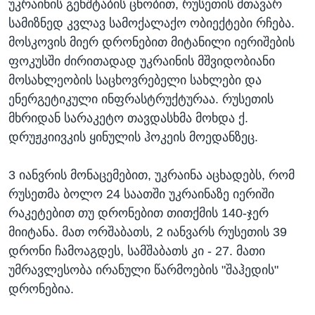
უკრაინის გენშტაბის ცნობით, რუსეთის მთავარ
სამიზნედ კვლავ სამოქალაქო ობიექტები რჩება.
მოსკოვის მიერ დრონებით მიტანილი იერიშების
ფოკუსში ძირითადად უკრაინის მშვიდობიანი
მოსახლეობის საცხოვრებელი სახლები და
ენერგეტიკული ინფრასტრუქტურაა. რუსეთის
მხრიდან სარაკეტო თავდასხმა მოხდა ქ.
დრუჟკიივკის ყინულის ჰოკეის მოედანზეც.
3 იანვრის მონაცემებით, უკრაინა აცხადებს, რომ
რუსეთმა ბოლო 24 საათში უკრაინაზე იერიში
რაკეტებით თუ დრონებით თითქმის 140-ჯერ
მიიტანა. მათ ორშაბათს, 2 იანვარს რუსეთის 39
დრონი ჩამოაგდეს, სამშაბათს კი - 27. მათი
უმრავლესობა ირანული წარმოების "შაჰედის"
დრონებია.