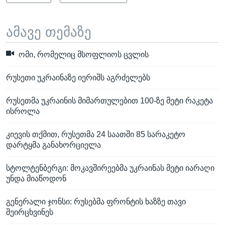
ამავე თემაზე
ომი, რომელიც მსოფლიოს ცვლის
რუსეთი უკრაინაზე იერიშს აგრძელებს
რუსეთმა უკრაინის მიმართულებით 100-ზე მეტი რაკეტა
ისროლა
კიევის თქმით, რუსეთმა 24 საათში 85 სარაკეტო
დარტყმა განახორციელა
სტოლტენბერგი: მოკავშირეებმა უკრაინას მეტი იარაღი
უნდა მიაწოდონ
გენერალი ჯონსი: რუსებმა ფრონტის ხაზზე თავი
შეირცხვინეს