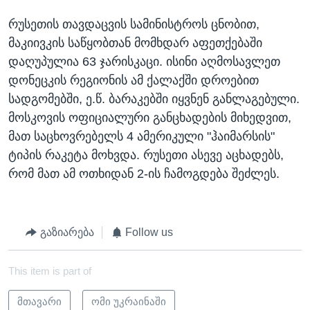
რუსეთის თავდაცვის სამინისტროს ცნობით,
მაკიივკის საწყობთან მომხდარ აფეთქებაში
დაღუპულია 63 ჯარისკაცი. ისინი აღმოსავლეთ
დონეცკის რეგიონის ამ ქალაქში დროებით
სადგომებში, ე.წ. ბარაკებში იყვნენ განლაგებული.
მოსკოვის ოფიციალური განცხადების მიხედვით,
მათ საცხოვრებელს 4 ამერიკული "ჰაიმარსის"
ტიპის რაკეტა მოხვდა. რუსეთი ასევე აცხადებს,
რომ მათ ამ ოთხიდან 2-ის ჩამოგდება შეძლეს.
გაზიარება
Follow us
This item is part of
მთავარი
ომი უკრაინაში