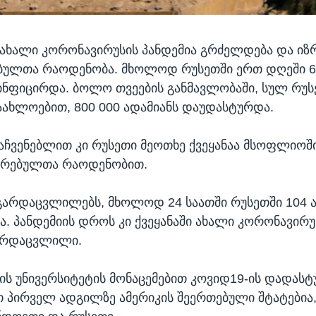
ახალი კორონავირუსის პანდემია გრძელდება და იზ
ბულთა რაოდენობა. მხოლოდ რუსეთში ერთ დღეში 6
ინფიცირდა. ბოლო თვეების განმავლობაში, სულ რუს
აახლოებით, 800 000 ადამიანს დაუდასტურდა.
აჩვენებლით კი რუსეთი მეოთხე ქვეყანაა მსოფლიოშ
ირებულთა რაოდენობით.
 გარდაცვლილებს, მხოლოდ 24 საათში რუსეთში 104 
. პანდემიის დროს კი ქვეყანაში ახალი კორონავირუ
გარდაცვლილი.
სის უნივერსიტეტის მონაცემებით კოვიდ19-ის დადას
თ პირველ ადგილზე ამერიკის შეერთებული შტატებია,