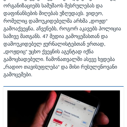
ორგანიზაციებს სამუშაოს შესრულებას და
დაფინანსების მიღებას უზღუდავს. ვიდეო,
რომელიც დამოუკიდებელმა არხმა „დოჟდ“
გამოაქვეყნა, აჩვენებს, როგორ აკავებს პოლიცია
სამივე მათგანს. 47 მედია გამოცემასთან და
დამოუკიდებელ ჟურნალისტებთან ერთად,
„დოჟდიც“ უცხო ქვეყნის აგენტად იქნა
გამოცხადებული. ჩამონათვალში ასევე ხვდება
„რადიო თავისუფლება“ და მისი რუსულენოვანი
გამოცემები.