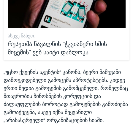
ᲐᲡᲔᲕᲔ ᲜᲐᲮᲔᲗ:
რუსეთმა ნავალნის "ჭკვიანური ხმის
მიცემის" ვებ საიტი დაბლოკა
„უცხო ქვეყნის აგენტის“ კანონს, ბევრი წამყვანი
დამოუკიდებელი გამოცემა აპროტესტებს. კიდევ
ერთი მედია გამოცემის გამომცემელი, რომელმაც
მთავრობის ჩინოსნების კორუფციის და
ძალაუფლების ბოროტად გამოყენების გამოძიება
გამოაქვეყნა, ასევე იქნა შეყვანილი
„არასასურველი“ ორგანიზაციების სიაში.