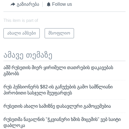
გაზიარება
Follow us
This item is part of
ახალი ამბები
მსოფლიო
ამავე თემაზე
აშშ რუსეთის მიერ ყირიმელი თათრების დაკავებას
გმბობს
რუს პენსიონერს $82-ის გაჩუქების გამო სამწლიანი
პირობითი სასჯელი შეუფარდეს
რუსეთის ახალი სამიზნე დასავლური გამოცემებია
რუსეთმა ნავალნის "ჭკვიანური ხმის მიცემის" ვებ საიტი
დაბლოკა