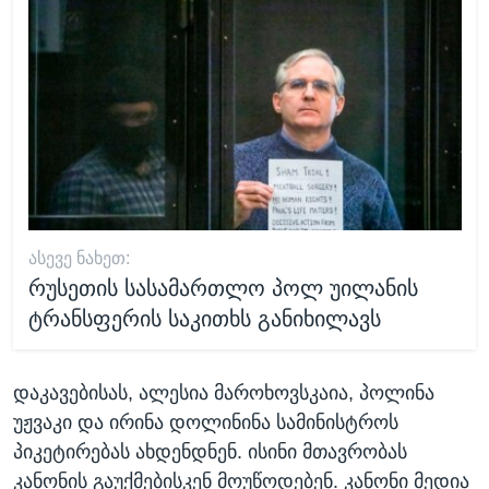
ᲐᲡᲔᲕᲔ ᲜᲐᲮᲔᲗ:
რუსეთის სასამართლო პოლ უილანის
ტრანსფერის საკითხს განიხილავს
დაკავებისას, ალესია მაროხოვსკაია, პოლინა
უჟვაკი და ირინა დოლინინა სამინისტროს
პიკეტირებას ახდენდნენ. ისინი მთავრობას
კანონის გაუქმებისკენ მოუწოდებენ. კანონი მედია