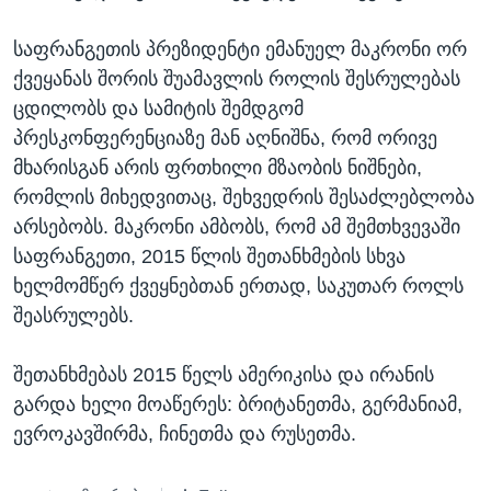
საფრანგეთის პრეზიდენტი ემანუელ მაკრონი ორ
ქვეყანას შორის შუამავლის როლის შესრულებას
ცდილობს და სამიტის შემდგომ
პრესკონფერენციაზე მან აღნიშნა, რომ ორივე
მხარისგან არის ფრთხილი მზაობის ნიშნები,
რომლის მიხედვითაც, შეხვედრის შესაძლებლობა
არსებობს. მაკრონი ამბობს, რომ ამ შემთხვევაში
საფრანგეთი, 2015 წლის შეთანხმების სხვა
ხელმომწერ ქვეყნებთან ერთად, საკუთარ როლს
შეასრულებს.
შეთანხმებას 2015 წელს ამერიკისა და ირანის
გარდა ხელი მოაწერეს: ბრიტანეთმა, გერმანიამ,
ევროკავშირმა, ჩინეთმა და რუსეთმა.