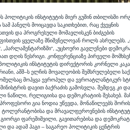
 პოლიტიკის ინსტიტუტის მიერ გუშინ თბილისში ორ
 სამ პანელს მოიცავდა საკითხებით, რაც ქვეყნის
სთვის და პროგრესული მომავლისკენ ბიძგების
ისთვის ყველაზე მნიშვნელოვან როლს ასრულებს. 
, „პარლამენტარიზმი“, „უცხოური გავლენები დემოკრა
ათ დღის წესრიგი. კონფერენციაზე პირველი მომხსე
 პოლიტიკის ინსტიტუტის დირექტორის კორნელი კაკაჩ
იანი, აშშ–ს ელჩის მოვალეობის შემსრულებელი ს
ომელსაც მოჰყვა ევროპულ და ევროატლანტიკურ სტ
 მინისტრის დავით ბაქრაძის გამოსვლა. შემდეგ კი დ
ლი ნაწილი, რელიგიისა და დემოკრატიის შესახებ. მა
პროფესორი გია ნოდია უწევდა, მონაწილეებს შორის 
ა, ტოლერანტობისა და მრავალფეროვნების ინსტიტუტ
გიორგი ფარეშიშვილი, გავითარებისა და დემოკრატ
ი და ადამ ჰაგი – საგარეო პოლიტიკის ცენტრის