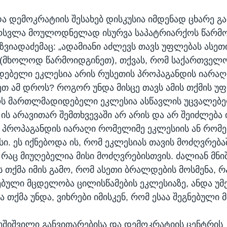
ა დემოკრატიის შესახებ დისკუსია იმდენად ცხარე გ
მოსვლა მოულოდნელად ისურვა საპატრიარქოს წარმ
 ზვიადაძემაც: „ადამიანი აძლევს თავს უფლებას ასეთ
 (მხოლოდ წარმოიდგინეთ), თქვას, რომ საქართველ
ებელი ეკლესია არის რუსეთის პროპაგანდის იარა
ეთ ამ დროს? როგორ უნდა მისცე თავს ამის თქმის უ
ს მართლმადიდებელი ეკლესია ასწავლის უცვალებ
 ის არავითარ შემთხვევაში არ არის და არ შეიძლება 
 პროპაგანდის იარაღი რომელიმე ეკლესიის ან რომ
ი. ეს იქნებოდა ის, რომ ეკლესიას თავის მოძღვრება
, რაც მიუღებელია მისი მოძღვრებისთვის. ძალიან მნ
ს თქმა იმის გამო, რომ ასეთი ბრალდების მოსმენა, რ
ნებული მცდელობა ცილისწამების ეკლესიაზე, ანდა უმ
რა თქმა უნდა, ვიხრები იმისკენ, რომ ესაა შეგნებული
შიშვილი განვითარებისა და დემოკრატიის ცენტრის