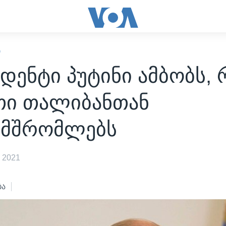
Ი
დენტი პუტინი ამბობს,
თი თალიბანთან
ამშრომლებს
 2021
ბა