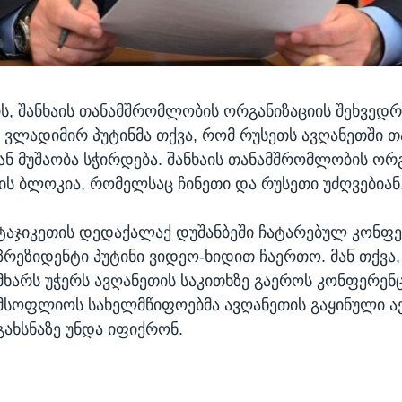
რს, შანხაის თანამშრომლობის ორგანიზაციის შეხვედრ
 ვლადიმირ პუტინმა თქვა, რომ რუსეთს ავღანეთში 
ნ მუშაობა სჭირდება. შანხაის თანამშრომლობის ორგ
ს ბლოკია, რომელსაც ჩინეთი და რუსეთი უძღვებიან
ტაჯიკეთის დედაქალაქ დუშანბეში ჩატარებულ კონფე
პრეზიდენტი პუტინი ვიდეო-ხიდით ჩაერთო. მან თქვა
მხარს უჭერს ავღანეთის საკითხზე გაეროს კონფერენ
მსოფლიოს სახელმწიფოებმა ავღანეთის გაყინული აქ
გახსნაზე უნდა იფიქრონ.