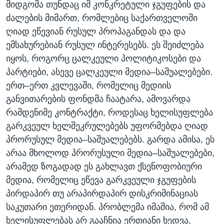
მიდგომა თუნდაც იმ კონკრეტული ჯგუფების და
ძალების მიმართ, რომლებიც საქართველოში
ღიად ეწევიან რუსულ პროპაგანდას და და
ემსახურებიან რუსულ ინტერესებს. ეს შეიძლება
იყოს, როგორც ცალკეული პოლიტიკოსები და
პარტიები, ასევე ცალკეული მედია–საშუალებები.
ერთ–ერთ კვლევაში, რომელიც მედიის
განვითარების ფონდმა ჩაატარა, ამოვარდა
რამდენიმე კონტრაქტი, როდესაც ხელისუფლება
გარკვეულ ხელშეკრულებებს უფორმებდა ღიად
პრორუსულ მედია–საშუალებებს. გარდა ამისა, ეს
არაა მხოლოდ პრორუსული მედია–საშუალებები,
არამედ ზოგადად ეს გახლავთ ქსენოფობიური
მედია, რომელიც ეწევა გარკვეული ჯგუფების
პირდაპირ თუ არაპირდაპირ დისკრიმინაციას
საკუთარი ეთერიდან. პრობლემა იმაშია, რომ ამ
ხელისუფლებას არ გააჩნია ერთიანი ხედვა,