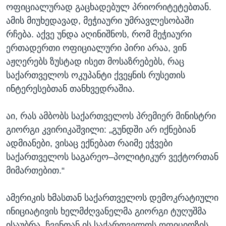
ოფიციალურად გაცხადებულ პრიორიტეტებთან.
ამის მიუხედავად, მეჭიაური უმრავლესობაში
რჩება. აქვე უნდა აღინიშნოს, რომ მეჭიაური
ერთადერთი ოფიციალური პირი არაა, ვინ
აჟღერებს ზუსტად ისეთ მოსაზრებებს, რაც
საქართველოს ოკუპანტი ქვეყნის რუსეთის
ინტერესებთან თანხვედრაშია.
აი, რას ამბობს საქართველოს პრემიერ მინისტრი
გიორგი კვირიკაშვილი: „გუნდში არ იქნებიან
ადმიანები, ვისაც ექნებათ რაიმე ეჭვები
საქართველოს საგარეო–პოლიტიკურ ვექტორთან
მიმართებით.“
ამერიკის ხმასთან საქართველოს დემოკრატიული
ინიციატივის ხელმძღვანელმა გიორგი ტუღუშმა
ისაუბრა. ჩვენთან ის საქართველოს ოფიციოზის