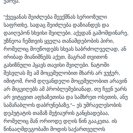
ეპოვა.
“ქვეყანას შეიძლება შეექმნას სერიოზული
საფრთხე, სადაც შეიძლება დაზიანდეს და
დაიღუპონ სხვისი შვილები. აქედან გამომდინარე,
უზნეოა ჩემთვის ყველა თანამდებობის პირი,
რომელიც მოუწოდებს სხვას საბრძოლველად, ან
ირიბად მიანიშნებს აქეთ, მაგრამ თვითონ
გახიზნული ჰყავს თავისი შვილები. ნატოში
შესვლას მე ამ მოცემულობით მხარს არ ვუჭერ,
იმიტომ, რომ დღვანდელი მოცემულობით არავინ
არ მიგვიღებს ამ პრობლემებიანად, თუ ჩვენ უარს
არ ვიტყვით აფხაზეთისა და სამხრეთ ოსეთის, ანუ
სამაჩაბლოს დაბრუნებაზე,“– ეს უმრავლესობის
დეპუტატის თამაზ მეჭიაურის განცხადებაა,
რომელიც მან ორიოდე დღის წინ გააკეთა. ის
წინააღმდეგობაში მოდის საქართველოს