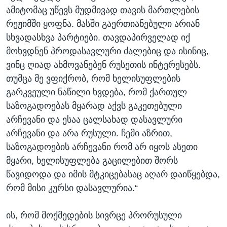
ამიტომაც უწევს მუდმივად თავის მართლების
რეჟიმში ყოფნა. მასში გაერთიანებული არიან
სხვადასხვა პარტიები. თავდაპირველად იქ
მოხვდნენ პროდასავლური ძალებიც და ისინიც,
ვინც ღიად ახმოვანებენ რუსეთის ინტერესებს.
თუმცა მე ვფიქრობ, რომ ხელისუფლების
გარკვეული ნაწილი ხვდება, რომ ქართულ
საზოგადოებას მყარად აქვს გაკეთებული
არჩევანი და ესაა ცალსახად დასავლური
არჩევანი და არა რუსული. ჩემი აზრით,
საზოგადოების არჩევანი რომ არ იყოს ასეთი
მყარი, ხელისუფლება გაცილებით შორს
წავიდოდა და იმის მტკიცებასაც აღარ დაიწყებდა,
რომ მისი კურსი დასავლურია.“
ის, რომ მოქმედების სივრცე პრორუსული