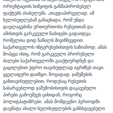
ორიენტაციის სიმყიფის განმაპირობებელ
ფაქტებს ასახელებს. „თავდაპირველად, ამ
ხელისუფლებამ განაცხადა, რომ უნდა
დაელაგებინა ურთიერთობა რუსეთთან და
ამისთვის გარკვეული ნაბიჯები გადაიდგა,
რომელთა დიდ ნაწილს მივიჩნევდით
საქართველოს ინტერესებისთვის საზიანოდ. ამას
მოჰყვა ისიც, რომ გარკვეული პრორუსული
ძალები საქართველოში გააქტიურდნენ და
გაცილებით უფრო თავისუფლად იგრძნეს თავი.
ყველაფერი დაიწყო, ზოგადად, ჯაშუშების
განთავისუფლებით, როდესაც რუსეთის
სასარგებლოდ ჯაშუშობისთვის დაკავებული
პირები გამოუშვეს ციხიდან, როგორც
პოლიტპატიმრები. ამას მომდევნო პერიოდში
დაემატა ახალი ხელისუფლების განსხვავებული