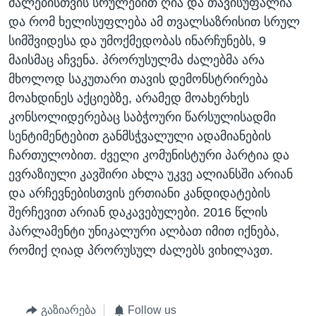
ძალებისთვის სრულებით ღია და თავისუფალია
და რომ ხელისუფლება ამ თვალსაზრისით სრულ
სიმშვიდესა და უმოქმედობას ინარჩუნებს, 9
მაისმაც აჩვენა. პრორუსულმა ძალებმა არა
მხოლოდ საკუთარი თავის დემონსტრირება
მოახდინეს აქციებზე, არამედ მოახერხეს
კონსოლიდერებაც საბჭოური წარსულისადმი
სენტიმენტებით განმსჭვალული ადამიანების
ჩართულობით. ძველი კომუნისტური პარტია და
ევრაზიული კავშირი ახლა უკვე ალიანსში არიან
და არჩევნებისთვის ერთიანი კანდიდატების
შერჩევით არიან დაკავებულები. 2016 წლის
პარლამენტი უნიკალური ალბათ იმით იქნება,
რომიქ ღიად პრორუსულ ძალებს ვიხილავთ.
გაზიარება
Follow us