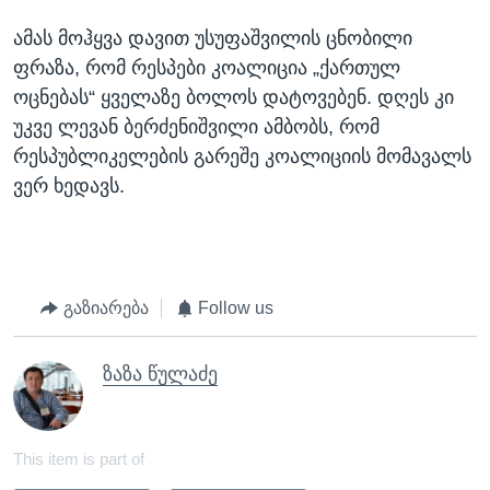
ამას მოჰყვა დავით უსუფაშვილის ცნობილი
ფრაზა, რომ რესპები კოალიცია „ქართულ
ოცნებას“ ყველაზე ბოლოს დატოვებენ. დღეს კი
უკვე ლევან ბერძენიშვილი ამბობს, რომ
რესპუბლიკელების გარეშე კოალიციის მომავალს
ვერ ხედავს.
გაზიარება
Follow us
ზაზა წულაძე
This item is part of