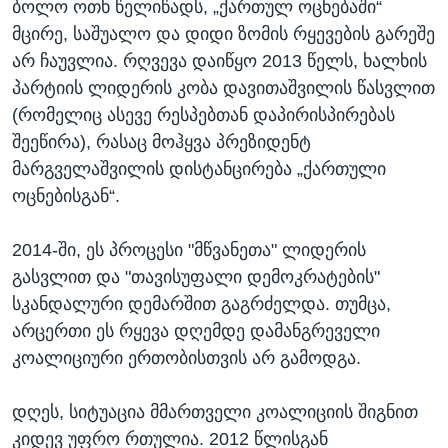
ბოლო ოთხ წელიწადს, „ქართულ ოცნებაში“
მცირე, საშუალო და დიდი ზომის რყევების გარეშე
არ ჩაუვლია. რღვევა დაიწყო 2013 წელს, ხალხის
პარტიის ლიდერის კობა დავითაშვილის წასვლით
(რომელიც ასევე რესპებთან დაპირისპირებას
შეეწირა), რასაც მოჰყვა პრეზიდენტ
მარგველაშვილის დისტანცირება „ქართული
ოცნებისგან“.
2014-ში, ეს პროცესი "მწვანეთა" ლიდერის
გასვლით და "თავისუფალი დემოკრატების"
სკანდალური დემარშით გაგრძელდა. თუმცა,
არცერთი ეს რყევა დღემდე დამანგრეველი
კოალიციური ერთობისთვის არ გამოდგა.
დღეს, სიტუაცია მმართველი კოალიციის შიგნით
კიდევ უფრო რთულია. 2012 წლისგან