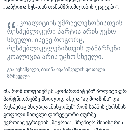
„საბჭოთა სუს-თან თანამშრომლობის ფაქტები“.
„კოალიციის უმრავლესობისთვის
რესპუბლიკური პარტია არის უცხო
სხეული. ისევე როგორც,
რესპუბლიკელებისთვის დანარჩენი
კოალიცია არის უცხო სხეული.
გია ხუხაშვილი, ბიძინა ივანიშვილის ყოფილი
მრჩეველი
ის, რომ თოფაძემ ეს „კომპრომატები“ პოლიტიკურ
პარტნიორებზე მხოლოდ ახლა “აღმოაჩინა” და
რესპებიც ახლაღა „მიხვდნენ“ რომ საპნის ქარხნის
ყოფილი წითელი დირექტორი თურმე
ევროინტეგრაციის „მტერია“, პრემიერ-მინისტრის