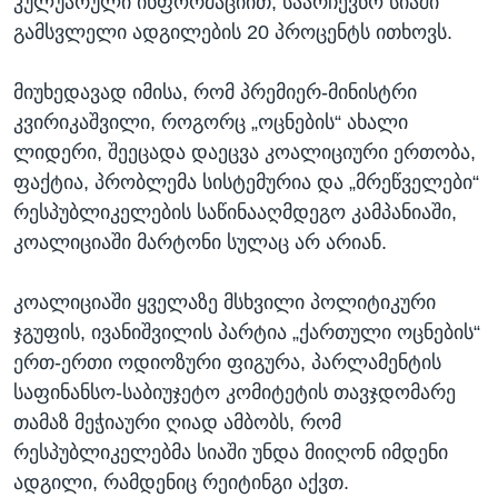
კულუარული ინფორმაციით, საარჩევნო სიაში
გამსვლელი ადგილების 20 პროცენტს ითხოვს.
მიუხედავად იმისა, რომ პრემიერ-მინისტრი
კვირიკაშვილი, როგორც „ოცნების“ ახალი
ლიდერი, შეეცადა დაეცვა კოალიციური ერთობა,
ფაქტია, პრობლემა სისტემურია და „მრეწველები“
რესპუბლიკელების საწინააღმდეგო კამპანიაში,
კოალიციაში მარტონი სულაც არ არიან.
კოალიციაში ყველაზე მსხვილი პოლიტიკური
ჯგუფის, ივანიშვილის პარტია „ქართული ოცნების“
ერთ-ერთი ოდიოზური ფიგურა, პარლამენტის
საფინანსო-საბიუჯეტო კომიტეტის თავჯდომარე
თამაზ მეჭიაური ღიად ამბობს, რომ
რესპუბლიკელებმა სიაში უნდა მიიღონ იმდენი
ადგილი, რამდენიც რეიტინგი აქვთ.