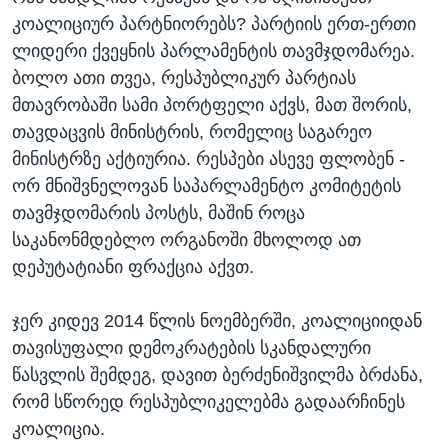
კოალიციურ პარტნიორებს? პარტიის ერთ-ერთი
ლიდერი ქვეყნის პარლამენტის თავმჯდომარეა.
ბოლო ათი თვეა, რესპუბლიკურ პარტიას
მთავრობაში სამი პორტფელი აქვს, მათ შორის,
თავდაცვის მინისტრის, რომელიც საგარეო
მინისტრზე აქტიურია. რესპები ასევე ფლობენ -
ორ მნიშვნელოვან საპარლამენტო კომიტეტის
თავმჯდომარის პოსტს, მაშინ როცა
საკანონმდებლო ორგანოში მხოლოდ ათ
დეპუტატიანი ფრაქცია აქვთ.
ჯერ კიდევ 2014 წლის ნოემბერში, კოალიციიდან
თავისუფალი დემოკრატების სკანდალური
წასვლის შემდეგ, დავით ბერძენიშვილმა ბრძანა,
რომ სწორედ რესპუბლიკელებმა გადაარჩინეს
კოალიცია.