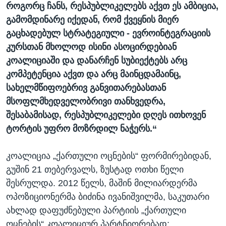
როგორც ჩანს, რესპუბლიკელებს აქვთ ეს ამბიცია,
გამომდინარე იქედან, რომ ქვეყნის მიერ
გაცხადებულ სტრატეგიული - ევროინტეგრაციის
კურსთან მხოლოდ ისინი ასოცირდებიან
კოალიციაში და დანარჩენ სუბიექტებს არც
კომპეტენცია აქვთ და არც მაინცდამაინც,
სახელმწიფოებრივ განვითარებასთან
მსოფლმხედველობრივი თანხვედრა,
შესაბამისად, რესპუბლიკელები დღეს ითხოვენ
ტორტის უფრო მოზრდილ ნაჭერს.“
კოალიცია „ქართული ოცნების“ ფორმირებიდან,
გუშინ 21 თებერვალს, ზუსტად ოთხი წელი
შესრულდა. 2012 წელს, მაშინ მილიარდერმა
ოპოზიციონერმა ბიძინა ივანიშვილმა, საკუთარი
ახლად დაფუძნებული პარტიის „ქართული
ოცნების“ კოალიციურ პარტნიორებად: