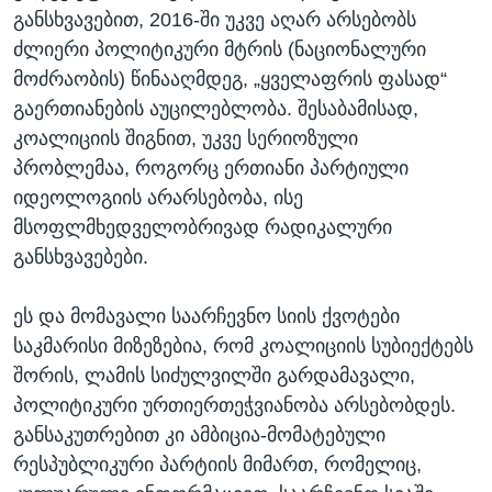
განსხვავებით, 2016-ში უკვე აღარ არსებობს
ძლიერი პოლიტიკური მტრის (ნაციონალური
მოძრაობის) წინააღმდეგ, „ყველაფრის ფასად“
გაერთიანების აუცილებლობა. შესაბამისად,
კოალიციის შიგნით, უკვე სერიოზული
პრობლემაა, როგორც ერთიანი პარტიული
იდეოლოგიის არარსებობა, ისე
მსოფლმხედველობრივად რადიკალური
განსხვავებები.
ეს და მომავალი საარჩევნო სიის ქვოტები
საკმარისი მიზეზებია, რომ კოალიციის სუბიექტებს
შორის, ლამის სიძულვილში გარდამავალი,
პოლიტიკური ურთიერთეჭვიანობა არსებობდეს.
განსაკუთრებით კი ამბიცია-მომატებული
რესპუბლიკური პარტიის მიმართ, რომელიც,