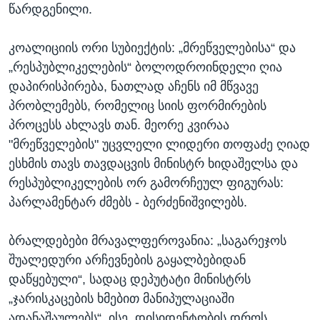
წარდგენილი.
კოალიციის ორი სუბიექტის: „მრეწველებისა“ და
„რესპუბლიკელების“ ბოლოდროინდელი ღია
დაპირისპირება, ნათლად აჩენს იმ მწვავე
პრობლემებს, რომელიც სიის ფორმირების
პროცესს ახლავს თან. მეორე კვირაა
"მრეწველების" უცვლელი ლიდერი თოფაძე ღიად
ესხმის თავს თავდაცვის მინისტრ ხიდაშელსა და
რესპუბლიკელების ორ გამორჩეულ ფიგურას:
პარლამენტარ ძმებს - ბერძენიშვილებს.
ბრალდებები მრავალფეროვანია: „საგარეჯოს
შუალედური არჩევნების გაყალბებიდან
დაწყებული“, სადაც დეპუტატი მინისტრს
„ჯარისკაცების ხმებით მანიპულაციაში
ადანაშაულებს“, ისე, დისიდენტობის დროს,