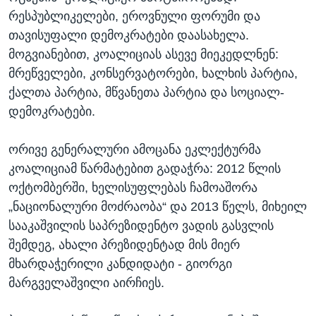
რესპუბლიკელები, ეროვნული ფორუმი და
თავისუფალი დემოკრატები დაასახელა.
მოგვიანებით, კოალიციას ასევე მიეკედლნენ:
მრეწველები, კონსერვატორები, ხალხის პარტია,
ქალთა პარტია, მწვანეთა პარტია და სოციალ-
დემოკრატები.
ორივე გენერალური ამოცანა ეკლექტურმა
კოალიციამ წარმატებით გადაჭრა: 2012 წლის
ოქტომბერში, ხელისუფლებას ჩამოაშორა
„ნაციონალური მოძრაობა“ და 2013 წელს, მიხეილ
სააკაშვილის საპრეზიდენტო ვადის გასვლის
შემდეგ, ახალი პრეზიდენტად მის მიერ
მხარდაჭერილი კანდიდატი - გიორგი
მარგველაშვილი აირჩიეს.