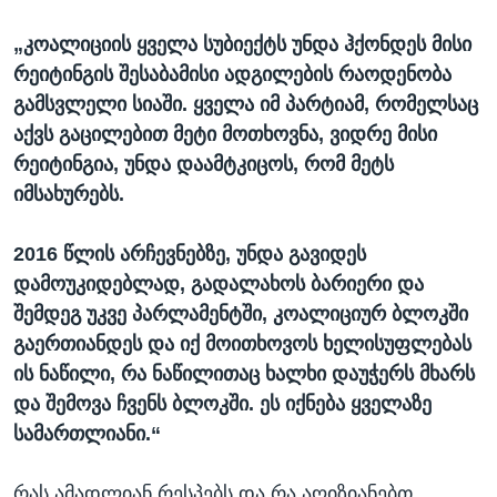
„კოალიციის ყველა სუბიექტს უნდა ჰქონდეს მისი
რეიტინგის შესაბამისი ადგილების რაოდენობა
გამსვლელი სიაში. ყველა იმ პარტიამ, რომელსაც
აქვს გაცილებით მეტი მოთხოვნა, ვიდრე მისი
რეიტინგია, უნდა დაამტკიცოს, რომ მეტს
იმსახურებს.
2016 წლის არჩევნებზე, უნდა გავიდეს
დამოუკიდებლად, გადალახოს ბარიერი და
შემდეგ უკვე პარლამენტში, კოალიციურ ბლოკში
გაერთიანდეს და იქ მოითხოვოს ხელისუფლებას
ის ნაწილი, რა ნაწილითაც ხალხი დაუჭერს მხარს
და შემოვა ჩვენს ბლოკში. ეს იქნება ყველაზე
სამართლიანი.“
რას ამადლიან რესპებს და რა აღიზიანებთ