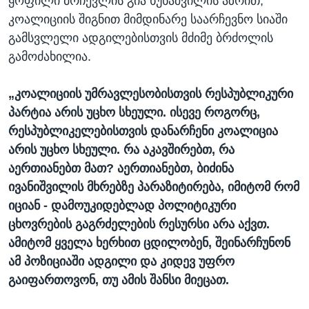
ყოფილი მრჩევლის გია ხუხაშვილის აზრით,
კოალიციის შიგნით მიმდინარე საარჩევნო სიაში
გამსვლელი ადგილებისთვის მძიმე ბრძოლის
გამოძახილია.
„კოალიციის უმრავლესობისთვის რესპუბლიკური
პარტია არის უცხო სხეული. ისევე როგორც,
რესპუბლიკელებისთვის დანარჩენი კოალიცია
არის უცხო სხეული. რა აკავშირებთ, რა
აერთიანებთ მათ? აერთიანებთ, ბიძინა
ივანიშვილის მხრებზე პარაზიტირება, იმიტომ რომ
იციან - დამოუკიდებლად პოლიტიკური
ცხოვრების გაგრძელების რესურსი არა აქვთ.
ამიტომ ყველა ხერხით ცდილობენ, შეინარჩუნონ
ამ პოზიციაში ადგილი და კიდევ უფრო
გაიფართოვონ, თუ ამის შანსი მიეცათ.