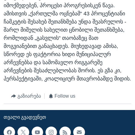
იმოქმედებენ, პროცესი პროგრესისკენ წავა.
ამისთვის „ქართულმა ოცნებამ“ 43 პროცენტიანი
ჩამკეტის შესახებ შეთანხმება უნდა შეასრულოს -
შარლ მიშელის სახელით ცნობილი შეთანხმება,
რომლიდან „გასვლის“ თაობაზეც მათ
მოგვიანებით განაცხადეს. მიუხედავად ამისა,
სწორედ ეს ფაქტორია ხიდი მუნიციპალურ
არჩევნებსა და სამომავლო რიგგარეშე
არჩევნების შესაძლებლობას შორის. ეს გზა კი,
პერსპექტივაში, კოალიციურ მთავრობამდე მიდის.
გაზიარება
Follow us
ᲗᲕᲐᲚᲘ ᲒᲕᲐᲓᲔᲕᲜᲔᲗ