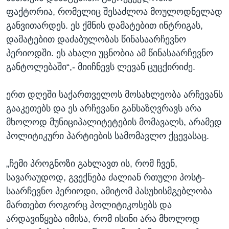
ფაქტორია, რომელიც შესაძლოა მოულოდნელად
განვითარდეს. ეს ქმნის დამატებით ინტრიგას,
დამატებით დაძაბულობას წინასაარჩევნო
პერიოდში. ეს ახალი უცნობია ამ წინასაარჩევნო
განტოლებაში“,- მიიჩნევს ლევან ცუცქირიძე.
ერთ დღეში საქართველოს მოსახლეობა არჩევანს
გააკეთებს და ეს არჩევანი განსაზღვრავს არა
მხოლოდ მუნიციპალიტეტების მომავალს, არამედ
პოლიტიკური პარტიების სამომავლო ქცევასაც.
„ჩემი პროგნოზი გახლავთ ის, რომ ჩვენ,
სავარაუდოდ, გვექნება ძალიან რთული პოსტ-
საარჩევნო პერიოდი, ამიტომ პასუხისმგებლობა
მართებთ როგორც პოლიტიკოსებს და
არდავიწყება იმისა, რომ ისინი არა მხოლოდ