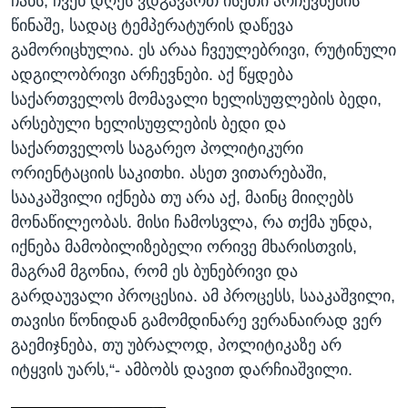
ჩანს, ჩვენ დღეს ვდგავართ ისეთი არჩევნების
წინაშე, სადაც ტემპერატურის დაწევა
გამორიცხულია. ეს არაა ჩვეულებრივი, რუტინული
ადგილობრივი არჩევნები. აქ წყდება
საქართველოს მომავალი ხელისუფლების ბედი,
არსებული ხელისუფლების ბედი და
საქართველოს საგარეო პოლიტიკური
ორიენტაციის საკითხი. ასეთ ვითარებაში,
სააკაშვილი იქნება თუ არა აქ, მაინც მიიღებს
მონაწილეობას. მისი ჩამოსვლა, რა თქმა უნდა,
იქნება მამობილიზებელი ორივე მხარისთვის,
მაგრამ მგონია, რომ ეს ბუნებრივი და
გარდაუვალი პროცესია. ამ პროცესს, სააკაშვილი,
თავისი წონიდან გამომდინარე ვერანაირად ვერ
გაემიჯნება, თუ უბრალოდ, პოლიტიკაზე არ
იტყვის უარს,“- ამბობს დავით დარჩიაშვილი.