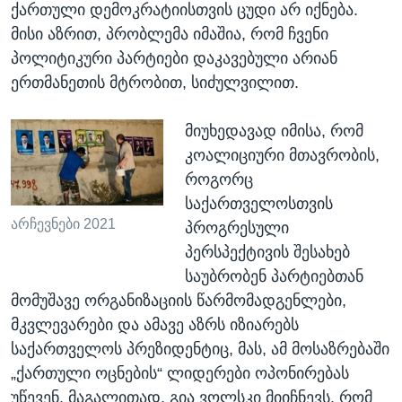
ქართული დემოკრატიისთვის ცუდი არ იქნება.
მისი აზრით, პრობლემა იმაშია, რომ ჩვენი
პოლიტიკური პარტიები დაკავებული არიან
ერთმანეთის მტრობით, სიძულვილით.
მიუხედავად იმისა, რომ
კოალიციური მთავრობის,
როგორც
საქართველოსთვის
არჩევნები 2021
პროგრესული
პერსპექტივის შესახებ
საუბრობენ პარტიებთან
მომუშავე ორგანიზაციის წარმომადგენლები,
მკვლევარები და ამავე აზრს იზიარებს
საქართველოს პრეზიდენტიც, მას, ამ მოსაზრებაში
„ქართული ოცნების“ ლიდერები ოპონირებას
უწევენ. მაგალითად, გია ვოლსკი მიიჩნევს, რომ