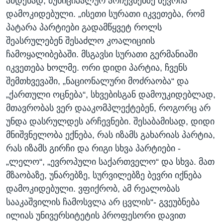
ამდენად, მუნიციპალურ არჩევნებზე ბევრია
დამოკიდებული. „ისეთი სურათი იკვეთება, რომ
პატარა პარტიები გადამწყვეტ როლს
შეასრულებენ შესაძლო კოალიციის
ჩამოყალიბებაში. მსგავსი სურათი გერმანიაში
იკვეთება ხოლმე. ორი დიდი პარტია, ჩვენს
შემთხვევაში, „ნაციონალური მოძრაობა“ და
„ქართული ოცნება“, სხვებისგან დამოუკიდებლად,
მთავრობას ვერ დააკომპლექტებენ, როგორც არ
უნდა დასრულდეს არჩევნები. შესაბამისად, დიდი
მნიშვნელობა ექნება, რას იზამს გახარიას პარტია,
რას იზამს გირჩი და რიგი სხვა პარტიები -
„ლელო“, „ევროპული საქართველო“ და სხვა. მათ
მზაობაზე, უნარებზე, სურვილებზე ბევრი იქნება
დამოკიდებული. ვფიქრობ, ამ რეალობას
სააკაშვილის ჩამოსვლა არ ცვლის“- გვეუბნება
ილიას უნივერსიტეტის პროფესორი დავით