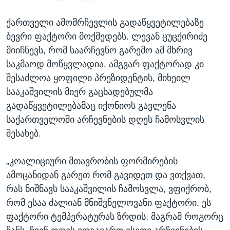
ქართველი ამომრჩევლის გადაწყვეტილებაზე
ბევრი ფაქტორი მოქმედებს. ლევან ცუცქირიძე
მიიჩნევს, რომ საარჩევნო გარემო ამ მხრივ
საკმაოდ მოწყვლადია. ამგვარ ფაქტორად კი
შესაძლოა ყოფილი პრეზიდენტის, მიხეილ
სააკაშვილის მიერ გაცხადებულმა
გადაწყვეტილებამაც იქონიოს გავლენა
საქართველოში არჩევნების დღეს ჩამოსვლის
შესახებ.
„კოალიციური მთავრობის ფორმირების
ამოცანიდან გარეთ რომ გავიდეთ და ვთქვათ,
რას ნიშნავს სააკაშვილის ჩამოსვლა, ვფიქრობ,
რომ ესაა ძალიან მნიშვნელოვანი ფაქტორი. ეს
ფაქტორი ტემპერატურას ზრდის, მაგრამ როგორც