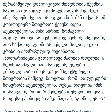
ზურაბიშვილი კოალიციური მთავრობის შექმნის
საკითხს ფრანგული გამოცემისთვის მიცემულ
ინტერვიუში შეეხო ორი დღის წინ. მან თქვა, რომ
კოალიციური მთავრობა ქვეყნისთვის
აუცილებელია. მისი აზრით, მომავალი
ადგილობრივი არჩევნები აჩვენებს, შეიძლება თუ
არა საქართველოში არსებული პოლიტიკური
კრიზისი ამოწურულად მივიჩნიოთ.
„პოლარიზაციის გადალახვა ძალიან რთულია. 9
წლის განმავლობაში სახელისუფლებო
უმრავლესობის მიერ დაკომპლექტებული
მთავრობის შემდეგ, ნათელია, რომ კოალუციური
მთავრობა აუცილებელია. თუმცა, რთულია იმის
დანახვა, თუ როგორ შეძლებს ფუნქციონირებას,
როდესაც პოზიციები ამდენად ანტაგონისტურია.“