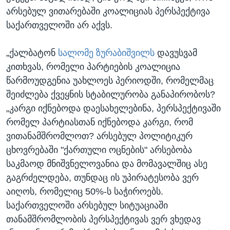
არსებულ ვითარებაში კოალიციას პერსპექტივა
საქართველოში არ აქვს.
„ქალბატონ
სალომე ზურაბიშვილს
დავუსვამ
კითხვას, რომელი პარტიების კოალიცია
წარმოუდგენია უახლოეს პერიოდში, რომელმაც
შეიძლება ქვეყნის სტაბილურობა განაპირობოს?
„კარგი იქნებოდა დაესახელებინა, პერსპექტივაში
რომელ პარტიასთან იქნებოდა კარგი, რომ
ვითანამშრომლოთ? არსებულ პოლიტიკურ
ცხოვრებაში "ქართული ოცნების" არსებობა
საკმაოდ მნიშვნელოვანია და მომავალშიც ასე
გაგრძელდება, თუნდაც ის უპირატესობა ვერ
აიღოს, რომელიც 50%-ს საჭიროებს.
საქართველოში არსებულ სიტუაციაში
თანამშრომლობის პერსპექტივას ვერ ვხედავ