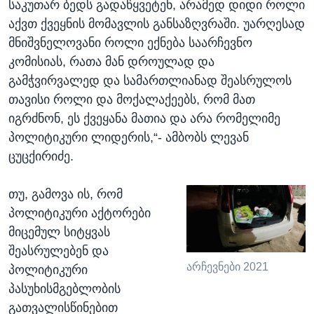
საკუთარ ბედს გადაწყვეტენ, არამედ დიდი როლი
აქვთ ქვეყნის მომავლის განსაზღვრაში. უარღესად
მნიშვნელოვანი როლი ექნება საარჩევნო
კომისიას, რათა მან დროულად და
გამჭვირვალედ და სამართლიანად შეასრულოს
თავისი როლი და მოქალაქეებს, რომ მათ
იგრძნონ, ეს ქვეყანა მათია და არა რომელიმე
პოლიტიკური ლიდერის,“- ამბობს ლევან
ცუცქირიძე.
თუ, გამოვა ის, რომ
პოლიტიკური აქტორები
მიცემულ სიტყვას
შეასრულებენ და
არჩევნები 2021
პოლიტიკური
პასუხისმგებლობის
გათვალისწინებით