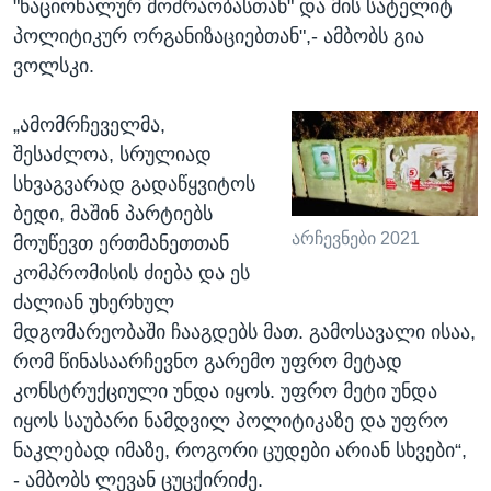
"ნაციონალურ მოძრაობასთან" და მის სატელიტ
პოლიტიკურ ორგანიზაციებთან",- ამბობს გია
ვოლსკი.
„ამომრჩეველმა,
შესაძლოა, სრულიად
სხვაგვარად გადაწყვიტოს
ბედი, მაშინ პარტიებს
არჩევნები 2021
მოუწევთ ერთმანეთთან
კომპრომისის ძიება და ეს
ძალიან უხერხულ
მდგომარეობაში ჩააგდებს მათ. გამოსავალი ისაა,
რომ წინასაარჩევნო გარემო უფრო მეტად
კონსტრუქციული უნდა იყოს. უფრო მეტი უნდა
იყოს საუბარი ნამდვილ პოლიტიკაზე და უფრო
ნაკლებად იმაზე, როგორი ცუდები არიან სხვები“,
- ამბობს ლევან ცუცქირიძე.