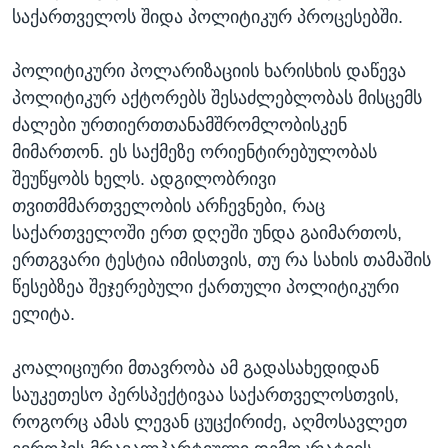
საქართველოს შიდა პოლიტიკურ პროცესებში.
პოლიტიკური პოლარიზაციის ხარისხის დაწევა
პოლიტიკურ აქტორებს შესაძლებლობას მისცემს
ძალები ურთიერთთანამშრომლობისკენ
მიმართონ. ეს საქმეზე ორიენტირებულობას
შეუწყობს ხელს. ადგილობრივი
თვითმმართველობის არჩევნები, რაც
საქართველოში ერთ დღეში უნდა გაიმართოს,
ერთგვარი ტესტია იმისთვის, თუ რა სახის თამაშის
წესებზეა შეჯერებული ქართული პოლიტიკური
ელიტა.
კოალიციური მთავრობა ამ გადასახედიდან
საუკეთესო პერსპექტივაა საქართველოსთვის,
როგორც ამას ლევან ცუცქირიძე, აღმოსავლეთ