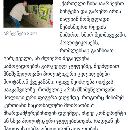
„ქართული წინასაარჩევნო
სისტემა და გარემო არის
ძალიან მოწყვლადი
ნებისმიერი რყევის
არჩევნები 2021
მიმართ. ხშირ შეთმხვევაში,
პოლიტიკოსებს,
რომლებსაც გააჩნიათ
გარკვეული, ან ძლიერი ზეგავლენა
საზოგადოების გარკვეულ ჯგუფებზე, შეუძლიათ
მნიშვნელოვანი პოლიტიკური ცვლილებები
მოიტანონ ქვეყანაში. იგივე შეიძლება ითქვას
სააკაშვილზე, რომელიც არის მნიშვნელოვანი
პოლიტიკური ფიგურა დღემდე. როგორც მინიმუმ
„ერთიანი ნაციონალური მოძრაობის“
მხარდამჭერებისთვის დღემდე, ისევე კონკურენტი
ან სხვა პოლიტიკური ჯგუფებისთვის, რადგან ეს
მათთვის დამატებითი გაურკვევლობის