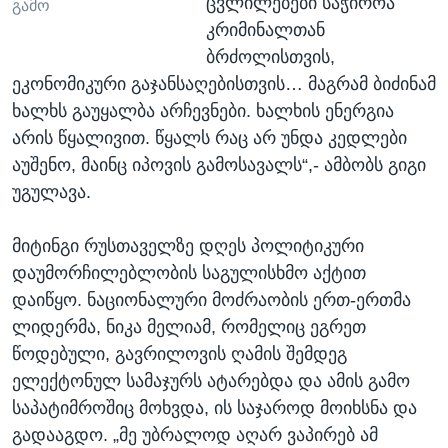
ცვლილებები საჭიროა
გამო
კრიმინალთან
ბრძოლისთვის,
ეკონომიკური გაჯანსაღებისთვის… მაგრამ ბიძინამ
ხალხს გაუყალბა არჩევნები. ხალხის ენერგია
არის წყალივით. წყალს რაც არ უნდა კედლები
აუშენო, მაინც იპოვის გამოსავალს“,- ამბობს გიგი
უგულავა.
მიტინგი რუსთაველზე დღეს პოლიტიკური
დაუმორჩილებლობის საგულისხმო აქტით
დაიწყო. ნაციონალური მოძრაობის ერთ-ერთმა
ლიდერმა, ნიკა მელიამ, რომელიც ეგრეთ
წოდებული, გავრილოვის ღამის შემდეგ
ელექტონულ სამაჯურს ატარებდა და ამის გამო
საპატიმროშიც მოხვდა, ის საჯაროდ მოიხსნა და
გადააგდო. „მე უბრალოდ აღარ ვაპირებ ამ