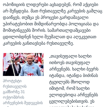
ოპოზიციის ლიდერები აცხადებენ, რომ აქციები
არ შეწყდება. მათ რუსთაველზე კარვების გაშლაც
დაიწყეს, თუმცა ეს პროცესი გარდამავალი
უპირატესობით მიმდინარეობდა პოლიციასა და
მომიტინგეებს შორის. სამართალდამცავები
ცდილობდნენ ხელი შეუშალათ და აღეკვეთათ
კარვების განთავსება რუსთაველზე.
„თავისუფალი ხალხი
ითხოვს თავისუფალ
არჩევნებს. ხალხი ბევრს
იტანდა, იტანდა ბიძინას
პროტესტი
ტყუილებს მხოლოდ
რუსთაველის
იმიტომ, რომ ხალხი
გამზირზე 31
ელოდებოდა არჩევნებს
ოქტომბრის
ცვლილებებისთვის. ეს
არჩევნების შედეგების