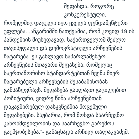
შეფასდა, როგორც
კონკურენტული,
რომელშიც დაცული იყო ყველა ფუნდამენტური
უფლება. „ანგარიშში ნათქვამია, რომ კოვიდ-19 ის
პანდემიის მიუხედავად, საქართველომ შეძლო
თავისუფალი და დემოკრატიული არჩევნების
ჩატარება. ეს გახლავთ საპარლამენტო
არჩევნების მთავარი შეფასება, რომელიც
საერთაშორისო სტანდარტებთან ჩვენს მიერ
ჩატარებული არჩევნების შესაბამისობას
განსაზღვრავს. შეფასება გახლავთ გაცილებით
პოზიტიური, ვიდრე წინა არჩევნებთან
დაკავშირებულ დასკვნებშია მოცემული
შეფასებები. საუბარია, რომ მოხდა საარჩევნო
კანონმდებლობის და საარჩევნო გარემოს
გაუმჯობესება,“- განაცხადა არჩილ თალაკვაძემ.