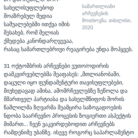
სამართლიანი
სახელისუფლებოდ
არჩევნების
მოაზრებულ მედია
მოთხოვნა. თბილისი,
საშუალებებში ითქვა იმის
2020
შესახებ, რომ მელიას
ქმედება კანონდარღვევაა,
რასაც სამართლებრივი რეაგირება უნდა მოჰყვეს.
31 ოქტომბრის არჩევნები ეუთო/ოდირის
დამკვირვებლებმა შეაფასეს: „მთლიანობაში,
დაცული იყო ფუნდამენტური თავისუფლებები,
მიუხედავად ამისა, ამომრჩევლებზე ზეწოლა და
მმართველ პარტიასა და სახელმწიფოს შორის
წაშლილმა ზღვარმა შეამცირა საზოგადოების
ნდობა საარჩევნო პროცესის ზოგიერთი ასპექტის
მიმართ... ჩვენ ვაკვირდებოდით არჩევნებს
რამდენიმე უბანზე. ისევე როგორც საპარლამენტო