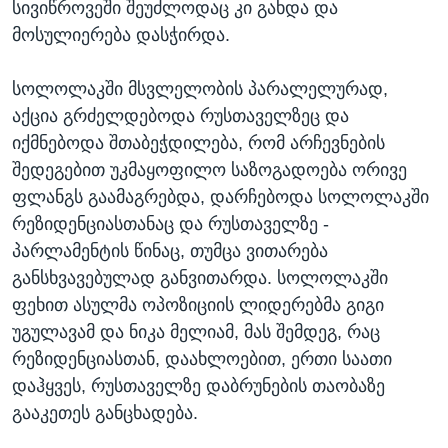
სივიწროვეში შეუძლოდაც კი გახდა და
მოსულიერება დასჭირდა.
სოლოლაკში მსვლელობის პარალელურად,
აქცია გრძელდებოდა რუსთაველზეც და
იქმნებოდა შთაბეჭდილება, რომ არჩევნების
შედეგებით უკმაყოფილო საზოგადოება ორივე
ფლანგს გაამაგრებდა, დარჩებოდა სოლოლაკში
რეზიდენციასთანაც და რუსთაველზე -
პარლამენტის წინაც, თუმცა ვითარება
განსხვავებულად განვითარდა. სოლოლაკში
ფეხით ასულმა ოპოზიციის ლიდერებმა გიგი
უგულავამ და ნიკა მელიამ, მას შემდეგ, რაც
რეზიდენციასთან, დაახლოებით, ერთი საათი
დაჰყვეს, რუსთაველზე დაბრუნების თაობაზე
გააკეთეს განცხადება.