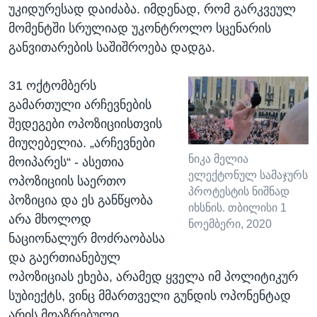
უკიდურესად დაიძაბა. იმდენად, რომ გარკვეულ
მომენტში სრულიად უკონტროლო სცენარის
განვითარების საშიშროება დადგა.
31 ოქტომბერს
გამართული არჩევნების
შედეგები ოპოზიციისთვის
მიუღებელია. „არჩევნები
ნიკა მელია
მოიპარეს“ - ასეთია
ელექტონულ სამაჯურს
ოპოზიციის საერთო
პროტესტის ნიშნად
პოზიცია და ეს განწყობა
იხსნის. თბილისი 1
არა მხოლოდ
ნოემბერი, 2020
ნაციონალურ მოძრაობასა
და გაერთიანებულ
ოპოზიციას ეხება, არამედ ყველა იმ პოლიტიკურ
სუბიექტს, ვინც მმართველი გუნდის ოპონენტად
არის მოაზრებული.