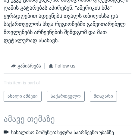
ღამის გატარებას აპირებენ. "ამერიკის ხმა"
ყურადღებით ადევნებს თვალს თბილისსა და
საქართველოს სხვა რეგიონებში განვითარებულ
მოვლენებს არჩევნების შემდგომ და მათ
დეტალურად ასახავს.
გაზიარება
Follow us
This item is part of
ახალი ამბები
საქართველო
მთავარი
ამავე თემაზე
სახალისო მომენტი: სუფრა საარჩევნო უბანზე