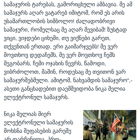
სამაჯურის ტარებას, გამორიცხული ამბავია. მე ამ
სამაჯურს აღარ ვატარებ იმიტომ, რომ ეს არის
უსამართლობის სიმბოლო! ძალადობრივი
სამაჯური, რომელსაც მე აღარ შევიბამ! ზუსტად
ვიცი, ვიჯდები ციხეში, თუ ვიქნები გარეთ,
თქვენთან ერთად, ერი გაიმარჯვებს! მე ვერ
მოვთხოვ დედაჩემს, მე ვერ მოვთხოვ ჩემს
მეგობარს, ჩემი ოჯახის წევრს, წამოდი,
ვიბრძოლოთ, მაშინ, როდესაც მე თვითონ ვარ
სამაჯურშებმული. ამიტომ, ნახვამდის სამაჯურო“,-
ასეთი განცხადებით დაემშვიდობა ნიკა მელია
ელექტრონულ სამაჯურს.
ნიკა მელიას მიერ
ელექტრონული სამაჯურის
მოხსნა შეფასების გარეშე
არ დარჩენილა. პრო-