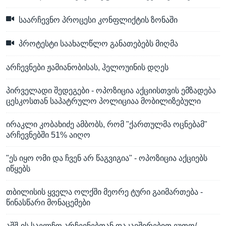
საარჩევნო პროცესი კონფლიქტის ზონაში
პროტესტი საახალწლო განათებებს მიღმა
არჩევნები ჟამიანობისას, ჰელოუინის დღეს
პირველადი შედეგები - ოპოზიცია აქციისთვის ემზადება
ცესკოსთან საპატრულო პოლიციაა მობილიზებული
ირაკლი კობახიძე ამბობს, რომ "ქართულმა ოცნებამ"
არჩევნებში 51% აიღო
"ეს იყო ომი და ჩვენ არ წაგვიგია" - ოპოზიცია აქციებს
იწყებს
თბილისის ყველა ოლქში მეორე ტური გაიმართება -
წინასწარი მონაცემები
აშშ-ის საელჩო არჩევნებთან დაკავშირებით ეუთო/