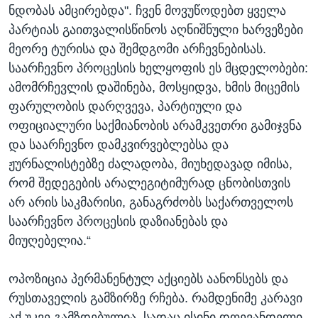
ნდობას ამცირებდა". ჩვენ მოვუწოდებთ ყველა
პარტიას გაითვალისწინოს აღნიშნული ხარვეზები
მეორე ტურისა და შემდგომი არჩევნებისას.
საარჩევნო პროცესის ხელყოფის ეს მცდელობები:
ამომრჩევლის დაშინება, მოსყიდვა, ხმის მიცემის
ფარულობის დარღვევა, პარტიული და
ოფიციალური საქმიანობის არამკვეთრი გამიჯვნა
და საარჩევნო დამკვირვებლებსა და
ჟურნალისტებზე ძალადობა, მიუხედავად იმისა,
რომ შედეგების არალეგიტიმურად ცნობისთვის
არ არის საკმარისი, განაგრძობს საქართველოს
საარჩევნო პროცესის დაზიანებას და
მიუღებელია.“
ოპოზიცია პერმანენტულ აქციებს აანონსებს და
რუსთაველის გამზირზე რჩება. რამდენიმე კარავი
აქ უკვე გამზდებულია, სადაც ისინი დღევანდელი