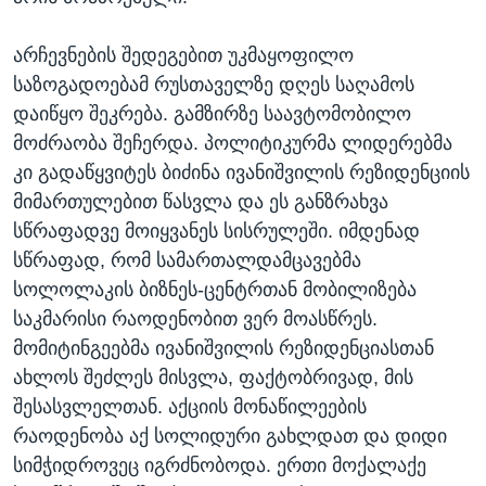
არჩევნების შედეგებით უკმაყოფილო
საზოგადოებამ რუსთაველზე დღეს საღამოს
დაიწყო შეკრება. გამზირზე საავტომობილო
მოძრაობა შეჩერდა. პოლიტიკურმა ლიდერებმა
კი გადაწყვიტეს ბიძინა ივანიშვილის რეზიდენციის
მიმართულებით წასვლა და ეს განზრახვა
სწრაფადვე მოიყვანეს სისრულეში. იმდენად
სწრაფად, რომ სამართალდამცავებმა
სოლოლაკის ბიზნეს-ცენტრთან მობილიზება
საკმარისი რაოდენობით ვერ მოასწრეს.
მომიტინგეებმა ივანიშვილის რეზიდენციასთან
ახლოს შეძლეს მისვლა, ფაქტობრივად, მის
შესასვლელთან. აქციის მონაწილეების
რაოდენობა აქ სოლიდური გახლდათ და დიდი
სიმჭიდროვეც იგრძნობოდა. ერთი მოქალაქე