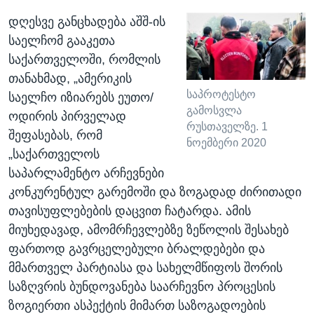
დღესვე განცხადება აშშ-ის
საელჩომ გააკეთა
საქართველოში, რომლის
თანახმად, „ამერიკის
საპროტესტო
საელჩო იზიარებს ეუთო/
გამოსვლა
ოდირის პირველად
რუსთაველზე. 1
შეფასებას, რომ
ნოემბერი 2020
„საქართველოს
საპარლამენტო არჩევნები
კონკურენტულ გარემოში და ზოგადად ძირითადი
თავისუფლებების დაცვით ჩატარდა. ამის
მიუხედავად, ამომრჩევლებზე ზეწოლის შესახებ
ფართოდ გავრცელებული ბრალდებები და
მმართველ პარტიასა და სახელმწიფოს შორის
საზღვრის ბუნდოვანება საარჩევნო პროცესის
ზოგიერთი ასპექტის მიმართ საზოგადოების