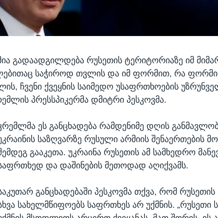
მია გადაადგილდება რუსეთის ტერიტორიაზე იმ მიმ
ლებითაც საჭიროდ თვლის და იმ ფორმით, რა ფორმ
ის, ჩვენი ქვეყნის საიმედო უსაფრთხოების უზრუნვ
რემლის პრესსპიკერმა დმიტრი პესკოვმა.
კრემლმა ეს განცხადება რამდენიმე დღის განმავლობ
უკრაინის საზღვარზე რუსული არმიის შენაერთების მ
შემდეგ გააკეთა. უკრაინა რუსეთის ამ სამხედრო მან
საფრთხედ და დაშინების მეთოდად აღიქვამს.
საკუთარ განცხადებაში პესკოვმა თქვა, რომ რუსეთი
სხვა სახელმწიფოებს საფრთხეს არ უქმნის. „რუსეთი
უქმნის მსოფლიოს არცერთ ქვეყანას, მათ შორის, ის 