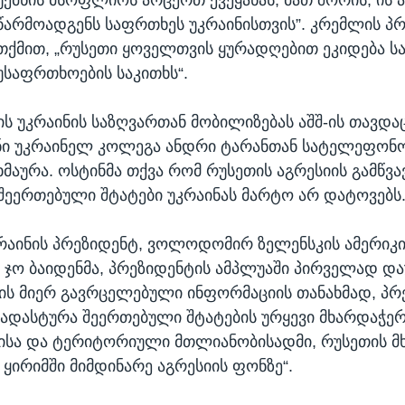
წარმოადგენს საფრთხეს უკრაინისთვის”. კრემლის პრ
თქმით, „რუსეთი ყოველთვის ყურადღებით ეკიდება ს
უსაფრთხოების საკითხს“.
ის უკრაინის საზღვართან მობილიზებას აშშ-ის თავდა
ი უკრაინელ კოლეგა ანდრი ტარანთან სატელეფონო
მაურა. ოსტინმა თქვა რომ რუსეთის აგრესიის გამწვა
 შეერთებული შტატები უკრაინას მარტო არ დატოვებს
რაინის პრეზიდენტ, ვოლოდომირ ზელენსკის ამერიკ
 ჯო ბაიდენმა, პრეზიდენტის ამპლუაში პირველად და
ს მიერ გავრცელებული ინფორმაციის თანახმად, პრ
აადასტურა შეერთებული შტატების ურყევი მხარდაჭერ
ისა და ტერიტორიული მთლიანობისადმი, რუსეთის მ
 ყირიმში მიმდინარე აგრესიის ფონზე“.