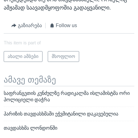
ამჟამად საავადმყოფოშია გადაყვანილი.
გაზიარება
Follow us
This item is part of
ახალი ამბები
მსოფლიო
ამავე თემაზე
საფრანგეთის კუნძულზე რადიკალმა ისლამისტმა ორი
პოლიციელი დაჭრა
პარიზის თავდასხმაში ეჭვმიტანილი დაკავებულია
თავდასხმა ლონდონში