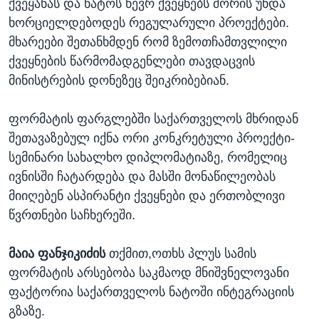
ქვეყანას და ნატოს წევრ ქვეყნებს შორის უნდა
ხორციელდებოდეს რეგულარული პროექტები.
მხარეები შეთანხმდენ რომ ზემოთჩამთვლილი
ქვეყნების წარმომადგენლები თავდაცვის
მინისტრების დონეზეც შეიკრიბებიან.
ფორმატის ფარგლებში საქართველოს მხრიდან
შეთავაზებულ იქნა ორი კონკრეტული პროექტი-
სემინარი სახალხო დიპლომატიაზე, რომელიც
ივნისში ჩატარდება და მასში მონაწილეობას
მიიღებენ ასპირანტი ქვეყნები და ერთობლივი
წვრთნები საჩხერეში.
მაია ფანჯიკიძის
თქმით,ოთხს პლუს სამის
ფორმატის არსებობა საკმაოდ მნიშვნელოვანი
ფაქტორია საქართველოს ნატოში ინტეგრაციის
გზაზე.