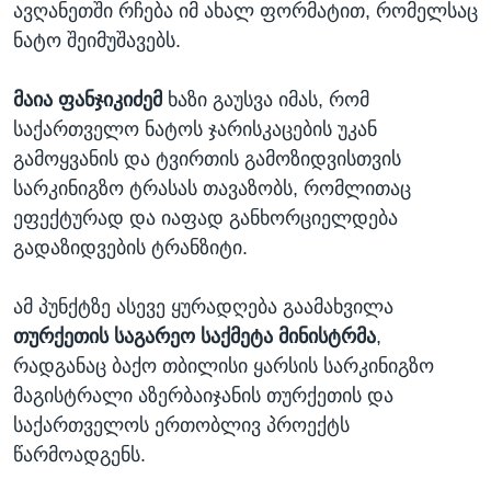
ავღანეთში რჩება იმ ახალ ფორმატით, რომელსაც
ნატო შეიმუშავებს.
მაია ფანჯიკიძემ
ხაზი გაუსვა იმას, რომ
საქართველო ნატოს ჯარისკაცების უკან
გამოყვანის და ტვირთის გამოზიდვისთვის
სარკინიგზო ტრასას თავაზობს, რომლითაც
ეფექტურად და იაფად განხორციელდება
გადაზიდვების ტრანზიტი.
ამ პუნქტზე ასევე ყურადღება გაამახვილა
თურქეთის საგარეო საქმეტა მინისტრმა
,
რადგანაც ბაქო თბილისი ყარსის სარკინიგზო
მაგისტრალი აზერბაიჯანის თურქეთის და
საქართველოს ერთობლივ პროექტს
წარმოადგენს.