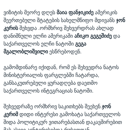
ვიზიტის მეორე დღეს
მაია ფანჯიკიძე
ამერიკის
შეერთებული შტატების სახელმწიფო მდივანს
ჯონ
კერის
შეხვდა .ორმხრივ შეხვერდრას ახლად
დანიშნული ელჩი ამერიკაში
აჩიკო გეგეშიძე
და
საქართველოს ელჩი ნატოში
გეგა
მგალობლიშვილი
ესწრებოდენ.
გამომდინარე იქიდან, რომ ეს შეხვედრა ნატოს
მინისტერიალის ფარგლებში ჩატარდა,
განსაკუთრებული ყურადღება დაეთმო
საქართველოს ინტეგრაციას ნატოში.
შეხვედრაზე ორმხრივ საკითხებს შეეხენ.
ჯონ
კერიმ
დიდი ინტერესი გამოხატა საქართველოს
შიდა პოლიტიკურ ვითარებასთან დაკავშირებით