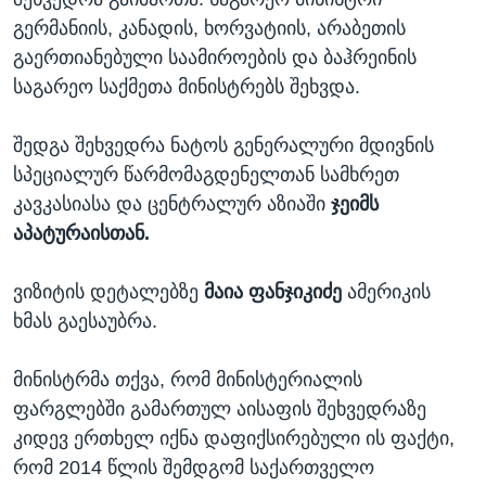
გერმანიის, კანადის, ხორვატიის, არაბეთის
გაერთიანებული საამიროების და ბაჰრეინის
საგარეო საქმეთა მინისტრებს შეხვდა.
შედგა შეხვედრა ნატოს გენერალური მდივნის
სპეციალურ წარმომაგდენელთან სამხრეთ
კავკასიასა და ცენტრალურ აზიაში
ჯეიმს
აპატურაისთან.
ვიზიტის დეტალებზე
მაია ფანჯიკიძე
ამერიკის
ხმას გაესაუბრა.
მინისტრმა თქვა, რომ მინისტერიალის
ფარგლებში გამართულ აისაფის შეხვედრაზე
კიდევ ერთხელ იქნა დაფიქსირებული ის ფაქტი,
რომ 2014 წლის შემდგომ საქართველო