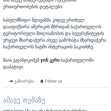
მას ასევე აინტერესებდა რუსეთთან
ურთიერთობების დეტალები.
სახელმწიფო მდივანმა კიდევ ერთხელ
დააფიქსირა ამერიკის მხრიდან საქართველოს
ტერიტორიული მთლიანობის და სუვერენიტეტის
ურყევი მხარდაჭერა.ასევე გამოხატა მხარდაჭერა
საქართველოს ნატში ინტერაციის საკითხზე.
მაია გფანჯიკიძემ
ჯონ კერი
საქართველოში
დაპატიჟა.
გაზიარება
Follow us
ამავე თემაზე
ევროპული გზა და არა რუსეთთან დაბრუნება