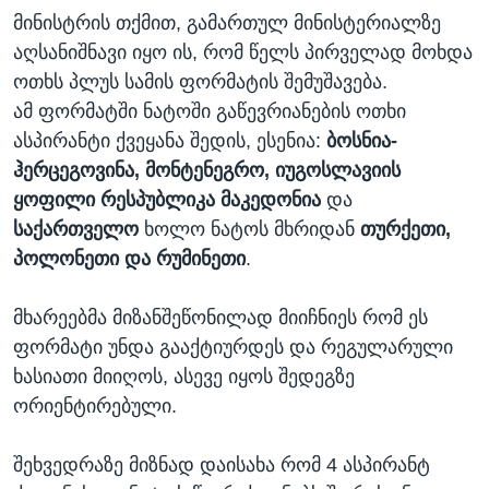
მინისტრის თქმით, გამართულ მინისტერიალზე
აღსანიშნავი იყო ის, რომ წელს პირველად მოხდა
ოთხს პლუს სამის ფორმატის შემუშავება.
ამ ფორმატში ნატოში გაწევრიანების ოთხი
ასპირანტი ქვეყანა შედის, ესენია:
ბოსნია-
ჰერცეგოვინა, მონტენეგრო, იუგოსლავიის
ყოფილი რესპუბლიკა მაკედონია
და
საქართველო
ხოლო ნატოს მხრიდან
თურქეთი,
პოლონეთი და რუმინეთი
.
მხარეებმა მიზანშეწონილად მიიჩნიეს რომ ეს
ფორმატი უნდა გააქტიურდეს და რეგულარული
ხასიათი მიიღოს, ასევე იყოს შედეგზე
ორიენტირებული.
შეხვედრაზე მიზნად დაისახა რომ 4 ასპირანტ