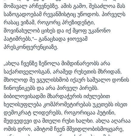
მომავალ არჩევნებზე. ამის გამო, შესაძლოა მას
საზოგადოებამ რევანშისტიც უწოდოს. პირველს
რასაც ვიზამ, როგორც პრეზიდენტი,
მოვინახულობ ციხეს და იქ მყოფ უკანონო
პატიმრებს,“– განაცხადა ჯიოევამ
პრესკონფერენციაზე.
„ახლა ჩვენზე ზეწოლა მიმდინარეობს არა
საქართველოსგან, არამედ რუსეთის მხრიდან,
მხოლოდ მე ვგულისხმობ იქაურ საშუალო დონის
ჩინოვნიკებს და არა პირველ პირებს.
ბიბილოვისადმი მხარდაჭერის იძულებით
ხელისუფლება კომპრომეტირებას უკეთებს ისეთ
დემოკრატ ლიდერებს, როგორიცაა პუტინი,
მედვედევი და მთელი რუსი ხალხი. ახლა აღარაა
ომის დრო, ამიტომ ჩვენ მშვიდლობისმოყვარე,