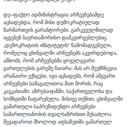
დე–ფაქტო ადმინისტრაცია არჩევნებამდე
აცხადებდა, რომ მისი დემოკრატიულად
წარმართვის გარანტორები, გარკვეულწილად
იყვენენ საერთაშორისო დამკვირვებლებიც.
„დემოკრატიის ინსტიტუტის“ წამომადგენელი,
რომელიც ცხინვალში არჩევნებს აკვირდებოდა,
ამბობს, რომ არჩევნებმა ყოველგვარი
გართულების გარეშე ჩაიარა. მას არ შეუმჩნევია
არანაირი ექსცესი. იგი აცხადებს, რომ ამგვარი
არჩევნები სამაგალითოა მათ შორის, რაც
კავკასიაში: აზრებაიჯანში, საქართველოსა და
სომხეთში ჩატარებულა. მისივე თქმით, ცხინვალში
გამართული საპრეზიდენტო არჩევნები
სამართლიანობის თვალსაზრისით შესაძლოა
შევადაროთ მხოლოდ აფხაზეთში გამართულ