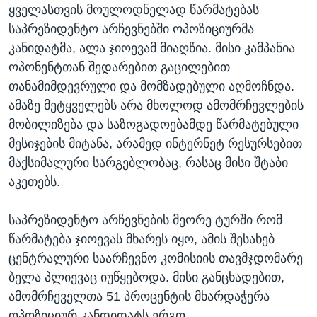
ყველასთვის მოულოდნელად წარმატებას
საპრეზიდენტო არჩევნებში ოპოზიციურმა
კანიდატმა, ალა ჯიოევამ მიაღწია. მისი კამპანია
ოპონენტთან შედარებით გაცილებით
თანამიმდევრული და მომზადებული აღმოჩნდა.
ამაზე მეტყველებს არა მხოლოდ ამომრჩევლების
მობილიზება და საზოგადოებამდე წარმატებული
მესიჯების მიტანა, არამედ ინტერნეტ რესურსებით
მაქსიმალური სარგებლობაც, რასაც მისი შტაბი
აკეთებს.
საპრეზიდენტო არჩევნების მეორე ტურში რომ
წარმატება ჯიოევას მხარეს იყო, ამის შესახებ
ცენტრალური საარჩევნო კომისიის თავმჯდომარე
ბელა პლიევაც იუწყებოდა. მისი განცხადებით,
ამომრჩეველთა 51 პროცენტის მხარდაჭერა
ოპოზიციურ კანდიდატს ერგო.