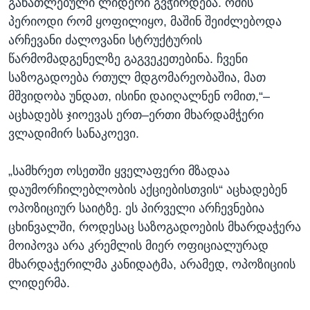
განათლებული ლიდერი გვჭირდება. ომის
პერიოდი რომ ყოფილიყო, მაშინ შეიძლებოდა
არჩევანი ძალოვანი სტრუქტურის
წარმომადგენელზე გაგვეკეთებინა. ჩვენი
საზოგადოება რთულ მდგომარეობაშია, მათ
მშვიდობა უნდათ, ისინი დაიღალნენ ომით,“–
აცხადებს ჯიოევას ერთ–ერთი მხარდამჭერი
ვლადიმირ სანაკოევი.
„სამხრეთ ოსეთში ყველაფერი მზადაა
დაუმორჩილებლობის აქციებისთვის“ აცხადებენ
ოპოზიციურ საიტზე. ეს პირველი არჩევნებია
ცხინვალში, როდესაც საზოგადოების მხარდაჭერა
მოიპოვა არა კრემლის მიერ ოფიციალურად
მხარდაჭერილმა კანიდატმა, არამედ, ოპოზიციის
ლიდერმა.