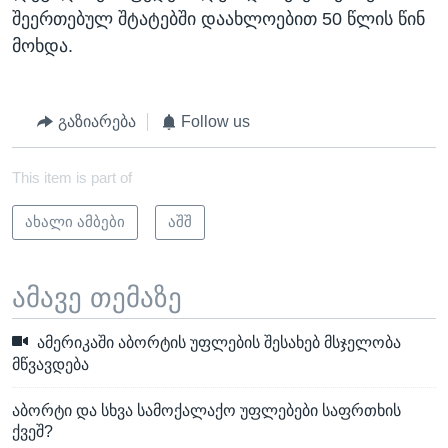
შეერთებულ შტატებში დაახლოებით 50 წლის წინ
მოხდა.
გაზიარება
Follow us
This item is part of
ახალი ამბები
აშშ
ამავე თემაზე
ამერიკაში აბორტის უფლების შესახებ მსჯელობა
მწვავდება
აბორტი და სხვა სამოქალაქო უფლებები საფრთხის
ქვეშ?