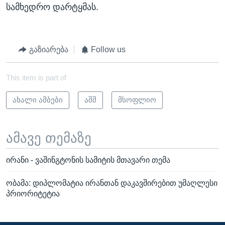
სამხედრო დარტყმას.
გაზიარება
Follow us
This item is part of
ახალი ამბები
აშშ
მსოფლიო
ამავე თემაზე
ირანი - ვაშინგტონის სამიტის მთავარი თემა
ობამა: დიპლომატია ირანთან დაკავშირებით უმაღლესი
პრიორიტეტია