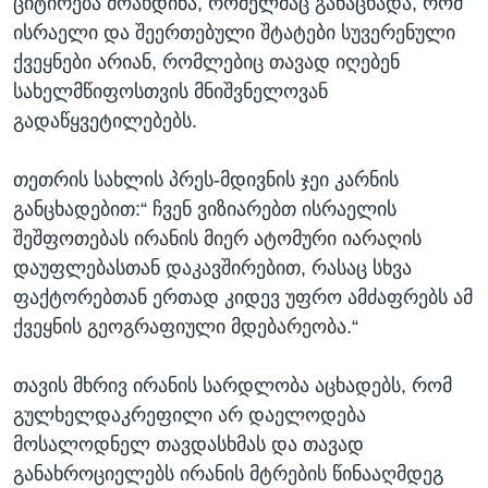
ციტირება მოახდინა, რომელმაც განაცხადა, რომ
ისრაელი და შეერთებული შტატები სუვერენული
ქვეყნები არიან, რომლებიც თავად იღებენ
სახელმწიფოსთვის მნიშვნელოვან
გადაწყვეტილებებს.
თეთრის სახლის პრეს-მდივნის ჯეი კარნის
განცხადებით:“ ჩვენ ვიზიარებთ ისრაელის
შეშფოთებას ირანის მიერ ატომური იარაღის
დაუფლებასთან დაკავშირებით, რასაც სხვა
ფაქტორებთან ერთად კიდევ უფრო ამძაფრებს ამ
ქვეყნის გეოგრაფიული მდებარეობა.“
თავის მხრივ ირანის სარდლობა აცხადებს, რომ
გულხელდაკრეფილი არ დაელოდება
მოსალოდნელ თავდასხმას და თავად
განახროციელებს ირანის მტრების წინააღმდეგ