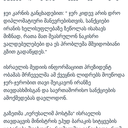
ჯეი კარნის განცხადებით: “ ჯერ კიდევ არის დრო
დიპლომატიური მანევრებისთვის, სანქციები
ირანის ხელისუფლებაზე ზეწოლას ისახავს
მიზნად, რათა მათ შეასრულონ ნაკისრი
ვალდებულებები და ეს პრობლემა მშვიდობიანი
გზით გადაწყდეს.“
ისრაელის მედიის ინფორმაციით პრეზიდენტ
ობამას მრჩეველმა ამ ქვეყნის ლიდრებს მოუწოდა
ჯერ-ჯერობით თავი შეიკავონ ირანზე
თავდასხმისგან და საერთაშორისო სანქციების
ამოქმედებას დაელოდონ.
გაზეთმა „იერუსალიმ პოსტმა“ ისრაელის
თავდაცვის მინისტრის ეჰუდ ბარაკის სიტყვების