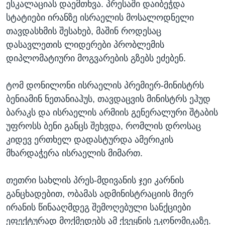
ესკალაციას დაემთხვა. პრესაში დაიბეჭდა
სტატიები ირანზე ისრაელის მოსალოდნელი
თავდასხმის შესახებ, მაშინ როდესაც
დასავლეთის ლიდერები პრობლემის
დიპლომატიური მოგვარების გზებს ეძებენ.
ტომ დონილონი ისრაელის პრემიერ-მინისტრს
ბენიამინ ნეთანიაჰუს, თავდაცვის მინისტრს ეჰუდ
ბარაკს და ისრაელის არმიის გენერალური შტაბის
უფროსს ბენი განცს შეხვდა, რომლის დროსაც
კიდევ ერთხელ დადასტურდა ამერიკის
მხარდაჭერა ისრაელის მიმართ.
თეთრი სახლის პრეს-მდივანის ჯეი კარნის
განცხადებით, ობამას ადმინისტრაციის მიერ
ირანის წინააღმდეგ შემოღებული სანქციები
ეფექტურად მოქმედებს ამ ქვეყნის ეკონომიკაზე.