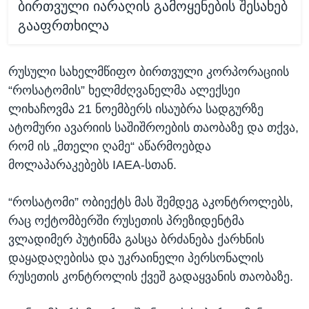
ბირთვული იარაღის გამოყენების შესახებ
გააფრთხილა
რუსული სახელმწიფო ბირთვული კორპორაციის
“როსატომის” ხელმძღვანელმა ალექსეი
ლიხაჩოვმა 21 ნოემბერს ისაუბრა სადგურზე
ატომური ავარიის საშიშროების თაობაზე და თქვა,
რომ ის „მთელი ღამე“ აწარმოებდა
მოლაპარაკებებს IAEA-სთან.
“როსატომი” ობიექტს მას შემდეგ აკონტროლებს,
რაც ოქტომბერში რუსეთის პრეზიდენტმა
ვლადიმერ პუტინმა გასცა ბრძანება ქარხნის
დაყადაღებისა და უკრაინელი პერსონალის
რუსეთის კონტროლის ქვეშ გადაყვანის თაობაზე.