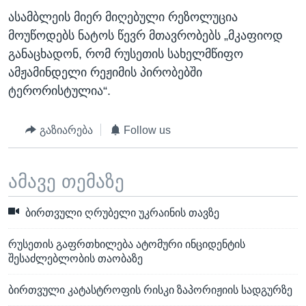
ასამბლეის მიერ მიღებული რეზოლუცია
მოუწოდებს ნატოს წევრ მთავრობებს „მკაფიოდ
განაცხადონ, რომ რუსეთის სახელმწიფო
ამჟამინდელი რეჟიმის პირობებში
ტერორისტულია“.
გაზიარება
Follow us
ამავე თემაზე
ბირთვული ღრუბელი უკრაინის თავზე
რუსეთის გაფრთხილება ატომური ინციდენტის
შესაძლებლობის თაობაზე
ბირთვული კატასტროფის რისკი ზაპორიჟიის სადგურზე