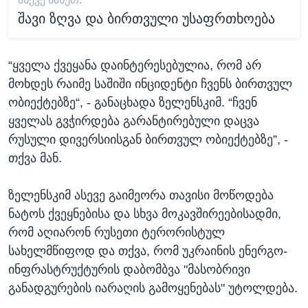
შავი ზღვა და ბირთვული უსაფრთხოება
“ყველა ქვეყანა დაინტერესებულია, რომ არ
მოხდეს რაიმე საშიში ინციდენტი ჩვენს ბირთვულ
ობიექტებზე“, - განაცხადა ზელენსკიმ. “ჩვენ
ყველას გვჭირდება გარანტირებული დაცვა
რუსული დივერსიისგან ბირთვულ ობიექტებზე”, -
თქვა მან.
ზელენსკიმ ასევე გაიმეორა თავისი მოწოდება
ნატოს ქვეყნებისა და სხვა მოკავშირეებისადმი,
რომ აღიარონ რუსეთი ტერორისტულ
სახელმწიფოდ და თქვა, რომ უკრაინის ენერგო-
ინფრასტრუქტურის დაბომბვა "მასობრივი
განადგურების იარაღის გამოყენებას" უტოლდება.