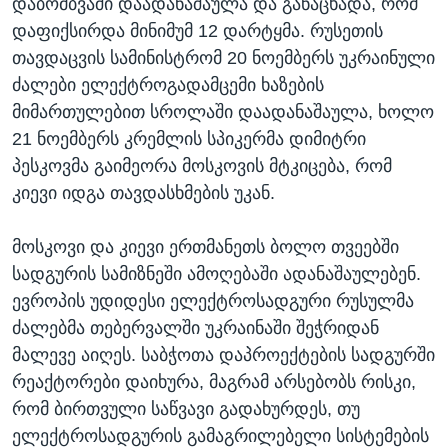
დაბომბვაში დაადანაშაულა და განაცხადა, რომ
დაფიქსირდა მინიმუმ 12 დარტყმა. რუსეთის
თავდაცვის სამინისტრომ 20 ნოემბერს უკრაინული
ძალები ელექტროგადამცემი ხაზების
მიმართულებით სროლაში დაადანაშაულა, ხოლო
21 ნოემბერს კრემლის სპიკერმა დიმიტრი
პესკოვმა გაიმეორა მოსკოვის მტკიცება, რომ
კიევი იდგა თავდასხმების უკან.
მოსკოვი და კიევი ერთმანეთს ბოლო თვეებში
სადგურის სამიზნეში ამოღებაში ადანაშაულებენ.
ევროპის უდიდესი ელექტროსადგური რუსულმა
ძალებმა თებერვალში უკრაინაში შეჭრიდან
მალევე აიღეს. საბჭოთა დაპროექტების სადგურში
რეაქტორები დაიხურა, მაგრამ არსებობს რისკი,
რომ ბირთვული საწვავი გადახურდეს, თუ
ელექტროსადგურის გამაგრილებელი სისტემების