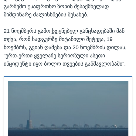
გარშემო უსაფრთხო ზონის შესაქმნელად
მიმდინარე ძალისხმების შესახებ.
21 ნოემბერს გამოქვეყნებულ განცხადებაში მან
თქვა, რომ სადგურზე მიტანილი შეტევა, 19
ნოემბრს, გვიან ღამესა და 20 ნოემბრის დილას,
"ერთ-ერთი ყველაზე სერიოზული ასეთი
ინციდენტი იყო ბოლო თვეების განმავლობაში".