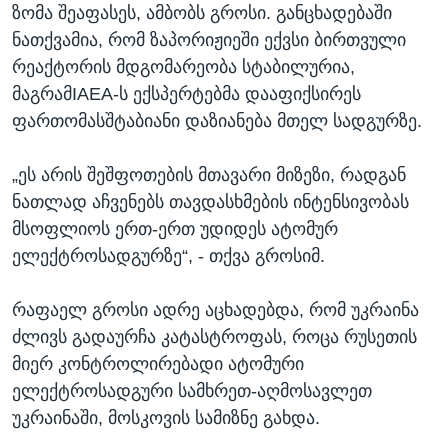
ზომა შეაფასეს, ამბობს გროსი. განცხადებაში
ნათქვამია, რომ ზაპორიჟიეში ექვსი ბირთვული
რეაქტორის მდგომარეობა სტაბილურია,
მაგრამIAEA-ს ექსპერტებმა დააფიქსირეს
ფართომასშტაბიანი დაზიანება მთელ სადგურზე.
„ეს არის შეშფოთების მთავარი მიზეზი, რადგან
ნათლად აჩვენებს თავდასხმების ინტენსივობას
მსოფლიოს ერთ-ერთ უდიდეს ატომურ
ელექტროსადგურზე“, - თქვა გროსიმ.
რაფაელ გროსი ადრე აცხადებდა, რომ უკრაინა
ძლივს გადაურჩა კატასტროფას, როცა რუსეთის
მიერ კონტროლირებადი ატომური
ელექტროსადგური სამხრეთ-აღმოსავლეთ
უკრაინაში, მოსკოვის სამიზნე გახდა.