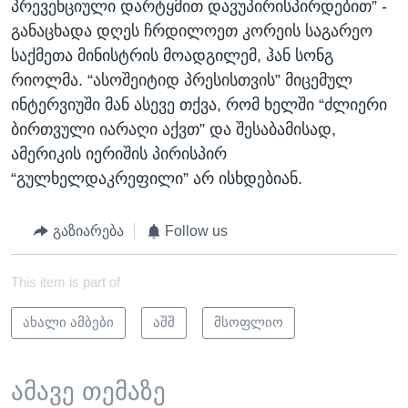
პრევენციული დარტყმით დავუპირისპირდებით” -
განაცხადა დღეს ჩრდილოეთ კორეის საგარეო
საქმეთა მინისტრის მოადგილემ, ჰან სონგ
რიოლმა. “ასოშეიტიდ პრესისთვის” მიცემულ
ინტერვიუში მან ასევე თქვა, რომ ხელში “ძლიერი
ბირთვული იარაღი აქვთ” და შესაბამისად,
ამერიკის იერიშის პირისპირ
“გულხელდაკრეფილი” არ ისხდებიან.
გაზიარება
Follow us
This item is part of
ახალი ამბები
აშშ
მსოფლიო
ამავე თემაზე