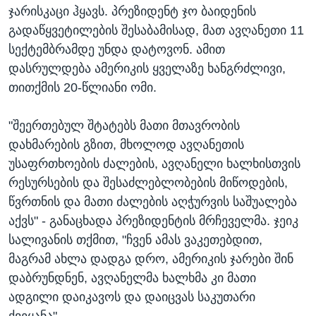
ჯარისკაცი ჰყავს. პრეზიდენტ ჯო ბაიდენის
გადაწყვეტილების შესაბამისად, მათ ავღანეთი 11
სექტემბრამდე უნდა დატოვონ. ამით
დასრულდება ამერიკის ყველაზე ხანგრძლივი,
თითქმის 20-წლიანი ომი.
"შეერთებულ შტატებს მათი მთავრობის
დახმარების გზით, მხოლოდ ავღანეთის
უსაფრთხოების ძალების, ავღანელი ხალხისთვის
რესურსების და შესაძლებლობების მიწოდების,
წვრთნის და მათი ძალების აღჭურვის საშუალება
აქვს" - განაცხადა პრეზიდენტის მრჩეველმა. ჯეიკ
სალივანის თქმით, "ჩვენ ამას ვაკეთებდით,
მაგრამ ახლა დადგა დრო, ამერიკის ჯარები შინ
დაბრუნდნენ, ავღანელმა ხალხმა კი მათი
ადგილი დაიკავოს და დაიცვას საკუთარი
ქვეყანა".