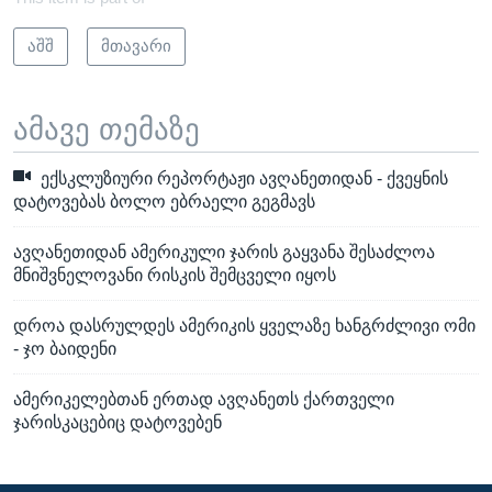
აშშ
მთავარი
ამავე თემაზე
ექსკლუზიური რეპორტაჟი ავღანეთიდან - ქვეყნის
დატოვებას ბოლო ებრაელი გეგმავს
ავღანეთიდან ამერიკული ჯარის გაყვანა შესაძლოა
მნიშვნელოვანი რისკის შემცველი იყოს
დროა დასრულდეს ამერიკის ყველაზე ხანგრძლივი ომი
- ჯო ბაიდენი
ამერიკელებთან ერთად ავღანეთს ქართველი
ჯარისკაცებიც დატოვებენ