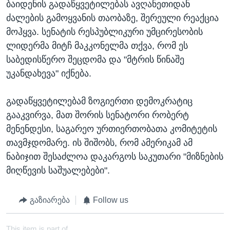
ბაიდენის გადაწყვეტილებას ავღანეთიდან
ძალების გამოყვანის თაობაზე, შერეული რეაქცია
მოჰყვა. სენატის რესპუბლიკური უმცირესობის
ლიდერმა მიტჩ მაკკონელმა თქვა, რომ ეს
საბედისწერო შეცდომა და "მტრის წინაშე
უკანდახევა" იქნება.
გადაწყვეტილებამ ზოგიერთი დემოკრატიც
გააკვირვა, მათ შორის სენატორი რობერტ
მენენდესი, საგარეო ურთიერთობათა კომიტეტის
თავმჯდომარე. ის შიშობს, რომ ამერიკამ ამ
ნაბიჯით შესაძლოა დაკარგოს საკუთარი "მიზნების
მიღწევის საშუალებები".
გაზიარება
Follow us
This item is part of