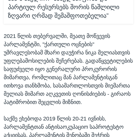
პარტიულ რესურსებს შორის წაშლილი
ზღვარი ღრმად შემაშფოთებელია"
2021 წლის თებერვალში, მეათე მოწვევის
პარლამენტში, "ქართული ოცნების"
უმრავლესობამ მხარი დაუჭირა ნიკა მელიასთვის
უფლებამოსილების შეჩერებას. გადაწყვეტილების
საფუძველი იყო გენერალური პროკურორის
მიმართვა, რომლითაც მან პარლამენტისგან
ითხოვა თანხმობა, სასამართლოსთვის მიემართა
მელიას მიმართ აღკვეთის ღონისძიების - გირაოს
პატიმრობით შეცვლის მიზნით.
საქმე ეხებოდა 2019 წლის 20-21 ივნისს,
პარლამენტთან ანტისაოკუპაციო საპროტესტო
აქციისას, პარლამენტის შენობაში შეჭრის