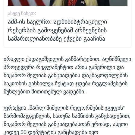
ᲐᲡᲔᲕᲔ ᲜᲐᲮᲔᲗ:
აშშ-ის საელჩო: ადმინისტრაციული
რესურსის გამოყენებამ არჩევნების
სამართლიანობაზე ეჭვები გააჩინა
ირაკლი ქადაგიშვილის განმარტებით, აღნიშნული
პროცედურა რეგლამენტით არის გაწერილი და
ნიკანორ მელიას განცხადების დაკმაყოფილების
საკითხის განხილვა ზუსტად ჯდება რეგლამენტის
მუხლებით მითითებულ ვადებში.
ფრაქცია „შარლ მიშელის რეფორმების ჯგუფის“
წარმომადგენლის, ხათუნა სამნიძის განცხადებით,
ნიკანორ მელიას განცხადებასთან ერთად, ასეთი
კიდევ 50 დეპუტატის განცხადება იყო