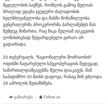
მცდელობის საქმეს, რომლის გამოც მელიას
ბრალად ედება ჯგუფური ძალადობის
ხელმძღვანელობა და მასში მონაწილეობა.
გენერალურმა პროკურორმა პარლამენტს მას
შემდეგ მიმართა, რაც ნიკა მელიამ აღკვეთის
ღონისძიებად შეფარდებული გირაო არ
გადაიხადა.
23 თებერვალს, "ნაციონალური მოძრაობის"
ოფისში ჩატარებული სპეცოპერაციის შედეგად,
სამართალდამცავებმა მელია დააკავეს. მან
საპატიმრო 10 მაისს დატოვა, რასაც წინ უძღოდა
19 აპრილის შეთანხმება.
გაზიარება
Follow us