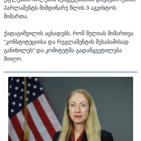
პარლამენტს მიმდინარე წლის 3 აგვისტოს
მიმართა.
ქადაგიშვილის აცხადებს, რომ მელიას მიმართვა
"კონსტიტუციისა და რეგლამენტის შესაბამისად
განიხილეს" და კომიტეტმა გადაწყვეტილება
მიიღო.