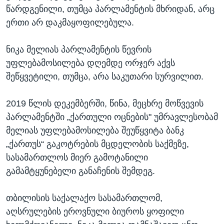
წარდგენილი, თუმცა პარლამენტის მხრიდან, არც
ერთი არ დაკმაყოფილებულა.
ნიკა მელიას პარლამენტის წევრის
უფლებამოსილება დღემდე ორჯერ აქვს
შეწყვეტილი, თუმცა, არა საკუთარი სურვილით.
2019 წლის დეკემბერში, წინა, მეცხრე მოწვევის
პარლამენტში „ქართული ოცნების" უმრავლესობამ
მელიას უფლებამოსილება შეუწყვიტა ბანკ
„ქართუს“ გაკოტრების მცდელობის საქმეზე,
სასამართლოს მიერ გამოტანილი
გამამტყუნებელი განაჩენის შემდეგ.
თბილისის საქალაქო სასამართლომ,
აღსრულების ეროვნული ბიუროს ყოფილი