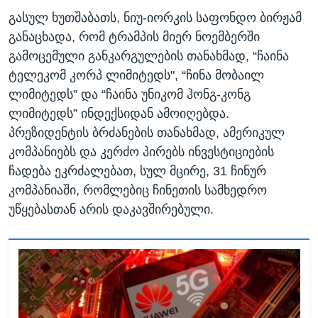
გასულ ხუთშაბათს, ნიუ-იორკის საფონდო ბირჟამ
განაცხადა, რომ ტრამპის მიერ ნოემბერში
გამოცემული განკარგულების თანახმად, “ჩაინა
ტელეკომ კორპ ლიმიტედს", “ჩინა მობაილ
ლიმიტედს” და “ჩაინა უნიკომ ჰონგ-კონგ
ლიმიტედს” ინდექსიდან ამოიღებდა.
პრეზიდენტის ბრძანების თანახმად, ამერიკულ
კომპანიებს და კერძო პირებს ინვესტიციების
ჩადება ეკრძალებათ, სულ მცირე, 31 ჩინურ
კომპანიაში, რომლებიც ჩინეთის სამხედრო
უწყებასთან არის დაკავშირებული.