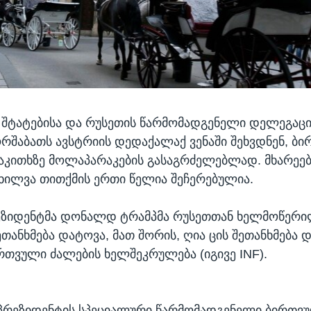
შტატებისა და რუსეთის წარმომადგენელი დელეგაცი
რშაბათს ავსტრიის დედაქალაქ ვენაში შეხვდნენ, ბ
აკითხზე მოლაპარაკების გასაგრძელებლად. მხარეებ
ნხილვა თითქმის ერთი წელია შეჩერებულია.
რეზიდენტმა დონალდ ტრამპმა რუსეთთან ხელმოწერ
ეთანხმება დატოვა, მათ შორის, ღია ცის შეთანხმება 
რთვული ძალების ხელშეკრულება (იგივე INF).
პრეზიდენტის სპეციალური წარმომადგენელი ბირთვ