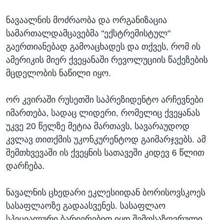
ნავაალნის მოძრაობა და ორგანიზაცია
სამართალდამცავებმა "ექსტრემისტულ"
გაერთიანებად გამოაცხადეს და თქვეს, რომ ის
ამერიკის მიერ ქვეყანაში რევოლუციის წაქეზების
მცდელობის ნაწილი იყო.
ორ კვირაში რუსეთში საპრეზიდენტო არჩევნები
იმართება, სადაც ლიდერი, რომელიც ქვეყანას
უკვე 20 წელზე მეტია მართავს, სავარაუდოდ
კვლავ თითქმის უკონკურენტოდ გაიმარჯვებს. ამ
შემთხვევაში ის ქვეყნის სათავეში კიდევ 6 წლით
დარჩება.
ნავალნის ცხედარი ეკლესიიდან ბორისოვსკოეს
სასაფლაოზე გადაასვენეს. სასაფლაო
სპეციალური ბარიერებით იყო შემოსაზღვრული.