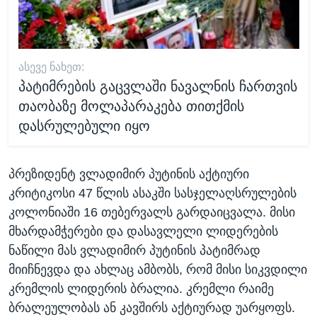
ᲐᲡᲔᲕᲔ ᲜᲐᲮᲔᲗ:
პატიმრების გაცვლაში ნავალნის ჩართვის
თაობაზე მოლაპარაკება თითქმის
დასრულებული იყო
პრეზიდენტ ვლადიმირ პუტინის აქტიური
კრიტიკოსი 47 წლის ასაკში სასჯელაღსრულების
კოლონიაში 16 თებერვალს გარდაიცვალა. მისი
მხარდამჭერები და დასავლელი ლიდერების
ნაწილი მას ვლადიმირ პუტინის პატიმრად
მიიჩნევდა და ახლაც ამბობს, რომ მისი სიკვდილი
კრემლის ლიდერის ბრალია. კრემლი რაიმე
ბრალეულობას ან კავშირს აქტიურად უარყოფს.