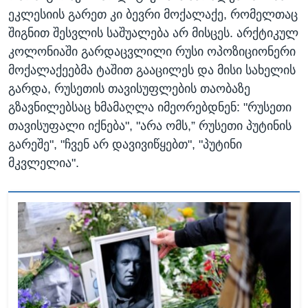
ეკლესიის გარეთ კი ბევრი მოქალაქე, რომელთაც
შიგნით შესვლის საშუალება არ მისცეს. არქტიკულ
კოლონიაში გარდაცვლილი რუსი ოპოზიციონერი
მოქალაქეებმა ტაშით გააცილეს და მისი სახელის
გარდა, რუსეთის თავისუფლების თაობაზე
გზავნილებსაც ხმამაღლა იმეორებდნენ: "რუსეთი
თავისუფალი იქნება", "არა ომს,” რუსეთი პუტინის
გარეშე", "ჩვენ არ დავივიწყებთ", "პუტინი
მკვლელია".