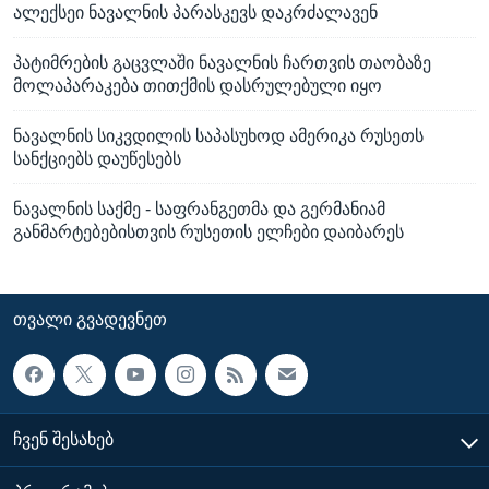
ალექსეი ნავალნის პარასკევს დაკრძალავენ
პატიმრების გაცვლაში ნავალნის ჩართვის თაობაზე
მოლაპარაკება თითქმის დასრულებული იყო
ნავალნის სიკვდილის საპასუხოდ ამერიკა რუსეთს
სანქციებს დაუწესებს
ნავალნის საქმე - საფრანგეთმა და გერმანიამ
განმარტებებისთვის რუსეთის ელჩები დაიბარეს
ᲗᲕᲐᲚᲘ ᲒᲕᲐᲓᲔᲕᲜᲔᲗ
ᲩᲕᲔᲜ ᲨᲔᲡᲐᲮᲔᲑ