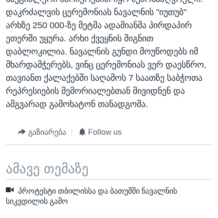
დაკრძალვის ცერემონიას ნავალნის "იუთუბ"
არხზე 250 000-ზე მეტმა ადამიანმა პირდაპირ
ეთერში უყურა. არხი ქვეყნის შიგნით
დაბლოკილია. ნავალნის გუნდი მოუწოდებს იმ
მხარდამჭერებს, ვინც ცერემონიას ვერ დაესწრო,
თავიანთ ქალაქებში საღამოს 7 საათზე საბჭოთა
რეპრესიების მემორიალებთან მივიდნენ და
ამგვარად გამოხატონ თანადგომა.
გაზიარება
Follow us
ამავე თემაზე
პროტესტი თბილისსა და ბათუმში ნავალნის
სიკვდილის გამო