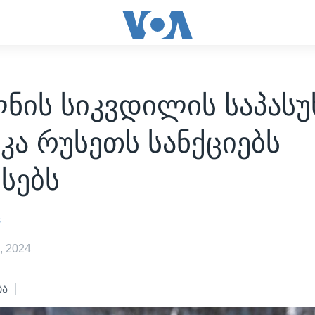
ლნის სიკვდილის საპას
კა რუსეთს სანქციებს
სებს
s
, 2024
ბა