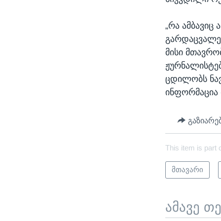
„რა ამბავიც
გარდაცვალებ
მისი მთავრო
ჟურნალისტებ
ცდილობს ნა
ინფორმაცია 
გაზიარე
This item is part 
მთავარი
ამავე თ