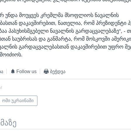
 არ უნდა მოუყვეს კრემლმა მსოფლიოს ნავალნის
ასთან დაკავშირებით, ნათელია, რომ პრეზიდენტი პ
ბაა პასუხისმგებელი ნავალნის გარდაცვალებაზე“, - თ
თან საუბრისას და განმარტა, რომ მოსკოვში ამერიკ
ვალნის გარდაცვალებასთან დაკავშირებით უფრო მე
მოიძიოს.
ბა
Follow us
ბეჭდვა
of
ომი უკრაინაში
ემაზე