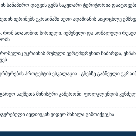
თის სანაპირო დაცვის გემს საკუთარი ტერიტორია დაატოვებ
ეთის იერიშებს უკრაინაში ხუთი ადამიანის სიცოცხლე ემსხ
ს, რომ ათასობით სირიელი, იემენელი და სომალელი რუსე
ლობს
 რომელიც უკრაინას რუსული ვერტმფრენით ჩაბარდა, ესპა
ვეს
მერების პროტესტის ესკალაცია - გზებზე გაბნეული უკრა
აგარეო საქმეთა მინისტრი კამერონი, ფოლკლენდის კუნძულ
დგურებული ავდიივკის ვიდეო მასალა გამოაქვეყნა