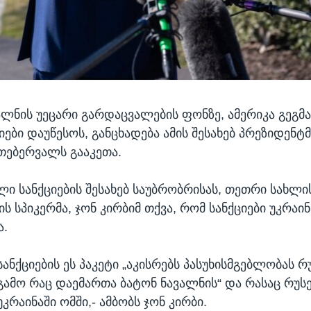
ალნის უეცარი გარდაცვალების ფონზე, ამერიკა გეგმ
იები დაუწესოს, განცხადება ამის შესახებ პრეზიდენტმ
 თებერვალს გააკეთა.
 სანქციების შესახებ საუბრობრისას, თეთრი სახლ
 სპიკერმა, ჯონ კირბიმ თქვა, რომ სანქციები უკრაი
ა.
სანქციების ეს პაკეტი „აკისრებს პასუხისმგებლობას რ
გამო რაც დაემართა ბატონ ნავალნის“ და რასაც რუს
უკრაინაში ომში,- ამბობს ჯონ კირბი.